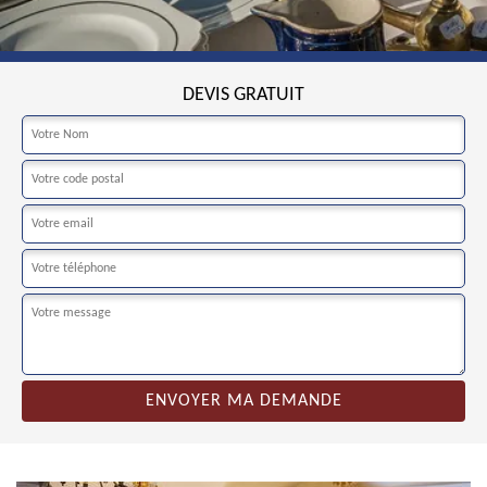
DEVIS GRATUIT