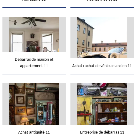
Débarras de maison et
appartement 11
Achat rachat de véhicule ancien 11
Achat antiquité 11
Entreprise de débarras 11