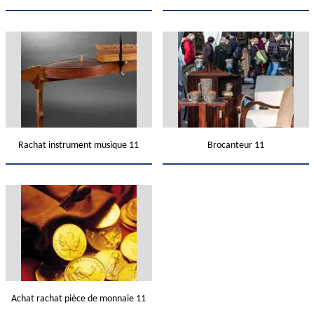
Rachat instrument musique 11
Brocanteur 11
Achat rachat pièce de monnaie 11