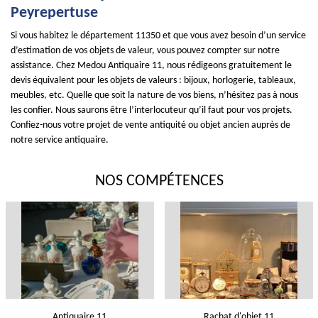
Peyrepertuse
Si vous habitez le département 11350 et que vous avez besoin d’un service
d’estimation de vos objets de valeur, vous pouvez compter sur notre
assistance. Chez Medou Antiquaire 11, nous rédigeons gratuitement le
devis équivalent pour les objets de valeurs : bijoux, horlogerie, tableaux,
meubles, etc. Quelle que soit la nature de vos biens, n’hésitez pas à nous
les confier. Nous saurons être l’interlocuteur qu’il faut pour vos projets.
Confiez-nous votre projet de vente antiquité ou objet ancien auprès de
notre service antiquaire.
NOS COMPÉTENCES
Antiquaire 11
Rachat d'objet 11