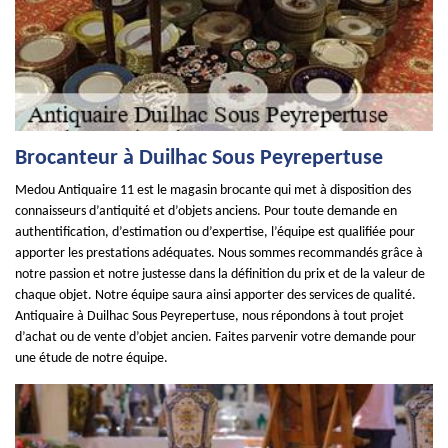
Brocanteur à Duilhac Sous Peyrepertuse
Medou Antiquaire 11 est le magasin brocante qui met à disposition des
connaisseurs d’antiquité et d’objets anciens. Pour toute demande en
authentification, d’estimation ou d’expertise, l’équipe est qualifiée pour
apporter les prestations adéquates. Nous sommes recommandés grâce à
notre passion et notre justesse dans la définition du prix et de la valeur de
chaque objet. Notre équipe saura ainsi apporter des services de qualité.
Antiquaire à Duilhac Sous Peyrepertuse, nous répondons à tout projet
d’achat ou de vente d’objet ancien. Faites parvenir votre demande pour
une étude de notre équipe.