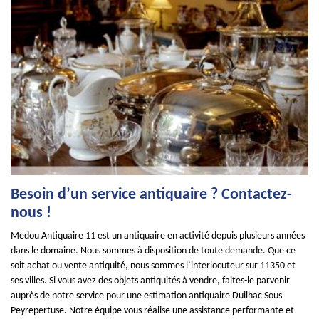
Besoin d’un service antiquaire ? Contactez-
nous !
Medou Antiquaire 11 est un antiquaire en activité depuis plusieurs années
dans le domaine. Nous sommes à disposition de toute demande. Que ce
soit achat ou vente antiquité, nous sommes l’interlocuteur sur 11350 et
ses villes. Si vous avez des objets antiquités à vendre, faites-le parvenir
auprès de notre service pour une estimation antiquaire Duilhac Sous
Peyrepertuse. Notre équipe vous réalise une assistance performante et