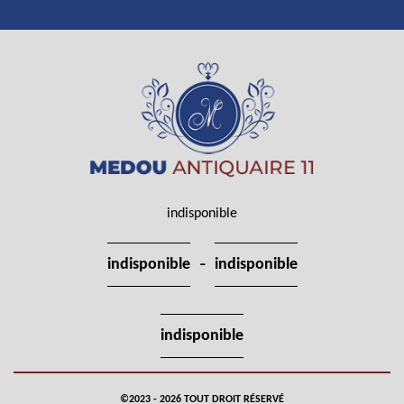
indisponible
-
indisponible
indisponible
indisponible
©2023 - 2026 TOUT DROIT RÉSERVÉ