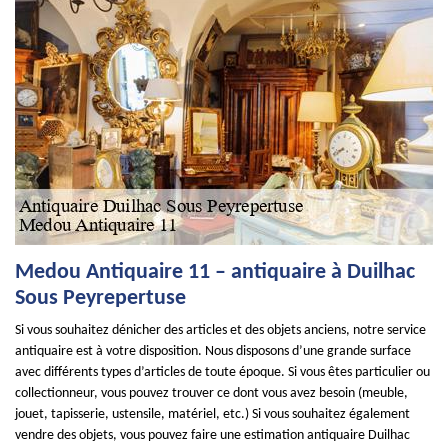
Medou Antiquaire 11 – antiquaire à Duilhac
Sous Peyrepertuse
Si vous souhaitez dénicher des articles et des objets anciens, notre service
antiquaire est à votre disposition. Nous disposons d’une grande surface
avec différents types d’articles de toute époque. Si vous êtes particulier ou
collectionneur, vous pouvez trouver ce dont vous avez besoin (meuble,
jouet, tapisserie, ustensile, matériel, etc.) Si vous souhaitez également
vendre des objets, vous pouvez faire une estimation antiquaire Duilhac