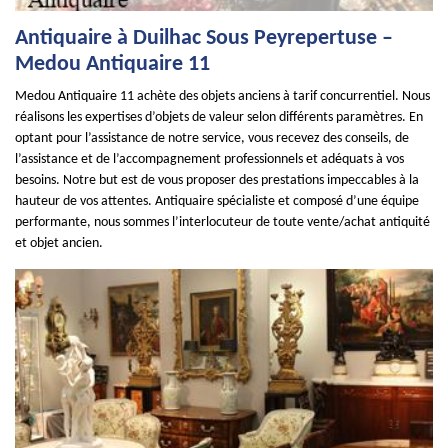
Antiquaire à Duilhac Sous Peyrepertuse –
Medou Antiquaire 11
Medou Antiquaire 11 achète des objets anciens à tarif concurrentiel. Nous
réalisons les expertises d’objets de valeur selon différents paramètres. En
optant pour l’assistance de notre service, vous recevez des conseils, de
l’assistance et de l’accompagnement professionnels et adéquats à vos
besoins. Notre but est de vous proposer des prestations impeccables à la
hauteur de vos attentes. Antiquaire spécialiste et composé d’une équipe
performante, nous sommes l’interlocuteur de toute vente/achat antiquité
et objet ancien.