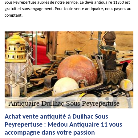
Sous Peyrepertuse auprès de notre service. Le devis antiquaire 11350 est
gratuit et sans engagement. Pour toute vente antiquaire, nous payons au
comptant.
Achat vente antiquité à Duilhac Sous
Peyrepertuse : Medou Antiquaire 11 vous
accompagne dans votre passion