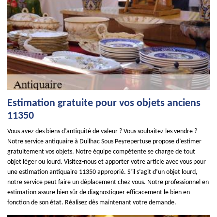
Estimation gratuite pour vos objets anciens
11350
Vous avez des biens d’antiquité de valeur ? Vous souhaitez les vendre ?
Notre service antiquaire à Duilhac Sous Peyrepertuse propose d’estimer
gratuitement vos objets. Notre équipe compétente se charge de tout
objet léger ou lourd. Visitez-nous et apporter votre article avec vous pour
une estimation antiquaire 11350 approprié. S’il s’agit d’un objet lourd,
notre service peut faire un déplacement chez vous. Notre professionnel en
estimation assure bien sûr de diagnostiquer efficacement le bien en
fonction de son état. Réalisez dès maintenant votre demande.