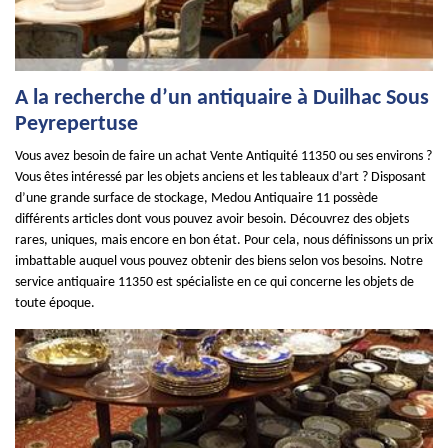
A la recherche d’un antiquaire à Duilhac Sous
Peyrepertuse
Vous avez besoin de faire un achat Vente Antiquité 11350 ou ses environs ?
Vous êtes intéressé par les objets anciens et les tableaux d’art ? Disposant
d’une grande surface de stockage, Medou Antiquaire 11 possède
différents articles dont vous pouvez avoir besoin. Découvrez des objets
rares, uniques, mais encore en bon état. Pour cela, nous définissons un prix
imbattable auquel vous pouvez obtenir des biens selon vos besoins. Notre
service antiquaire 11350 est spécialiste en ce qui concerne les objets de
toute époque.