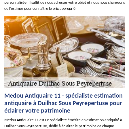
personnalisée. Il suffit de nous adresser votre objet et nous nous chargeons
de l’estimer pour connaître le prix approprié.
Medou Antiquaire 11 - spécialiste estimation
antiquaire à Duilhac Sous Peyrepertuse pour
éclairer votre patrimoine
Medou Antiquaire 11 est un spécialiste émérite en estimation antiquité à
Duilhac Sous Peyrepertuse, dédié à éclairer le patrimoine de chaque