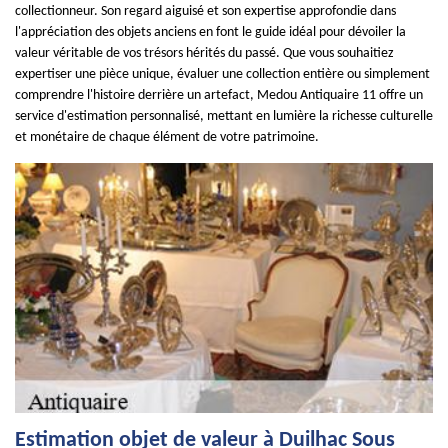
collectionneur. Son regard aiguisé et son expertise approfondie dans
l'appréciation des objets anciens en font le guide idéal pour dévoiler la
valeur véritable de vos trésors hérités du passé. Que vous souhaitiez
expertiser une pièce unique, évaluer une collection entière ou simplement
comprendre l'histoire derrière un artefact, Medou Antiquaire 11 offre un
service d'estimation personnalisé, mettant en lumière la richesse culturelle
et monétaire de chaque élément de votre patrimoine.
Estimation objet de valeur à Duilhac Sous