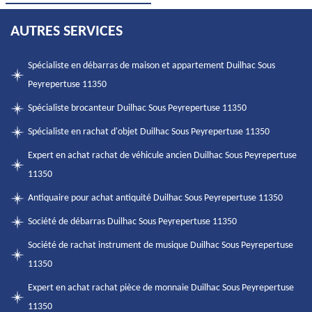
AUTRES SERVICES
Spécialiste en débarras de maison et appartement Duilhac Sous
Peyrepertuse 11350
Spécialiste brocanteur Duilhac Sous Peyrepertuse 11350
Spécialiste en rachat d'objet Duilhac Sous Peyrepertuse 11350
Expert en achat rachat de véhicule ancien Duilhac Sous Peyrepertuse
11350
Antiquaire pour achat antiquité Duilhac Sous Peyrepertuse 11350
Société de débarras Duilhac Sous Peyrepertuse 11350
Société de rachat instrument de musique Duilhac Sous Peyrepertuse
11350
Expert en achat rachat pièce de monnaie Duilhac Sous Peyrepertuse
11350