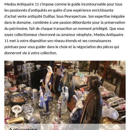
Medou Antiquaire 11 s'impose comme le guide incontournable pour tous
les passionnés d'antiquités en quête d'une expérience enrichissante
d'achat vente antiquité Duilhac Sous Peyrepertuse. Son expertise inégalée
dans le domaine, combinée à une passion débordante pour la préservation
du patrimoine, fait de chaque transaction un moment privilégié. Que vous
soyez collectionneur chevronné ou amateur néophyte, Medou Antiquaire
11 met à votre disposition son réseau étendu et ses connaissances
pointues pour vous guider dans le choix et la négociation des pièces qui
donneront vie à votre collection.