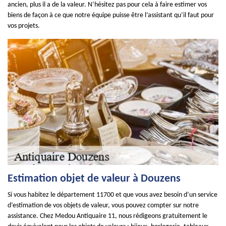
ancien, plus il a de la valeur. N’hésitez pas pour cela à faire estimer vos
biens de façon à ce que notre équipe puisse être l’assistant qu’il faut pour
vos projets.
Estimation objet de valeur à Douzens
Si vous habitez le département 11700 et que vous avez besoin d’un service
d’estimation de vos objets de valeur, vous pouvez compter sur notre
assistance. Chez Medou Antiquaire 11, nous rédigeons gratuitement le