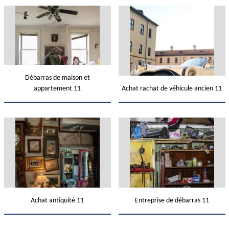
Débarras de maison et
appartement 11
Achat rachat de véhicule ancien 11
Achat antiquité 11
Entreprise de débarras 11