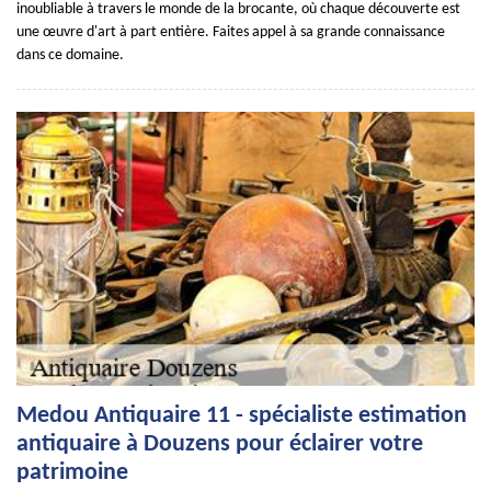
inoubliable à travers le monde de la brocante, où chaque découverte est
une œuvre d'art à part entière. Faites appel à sa grande connaissance
dans ce domaine.
Medou Antiquaire 11 - spécialiste estimation
antiquaire à Douzens pour éclairer votre
patrimoine