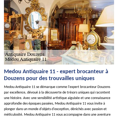
Medou Antiquaire 11 - expert brocanteur à
Douzens pour des trouvailles uniques
Medou Antiquaire 11 se démarque comme l'expert brocanteur Douzens
par excellence, dévoué à la découverte de trésors uniques qui racontent
une histoire. Avec une sensibilité artistique aiguisée et une connaissance
approfondie des époques passées, Medou Antiquaire 11 vous invite à
plonger dans un monde d'objets d'exception, dénichés avec passion et
méticulosité. Medou Antiquaire 11 vous accompagne dans une aventure