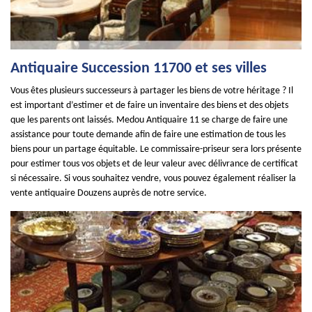
Antiquaire Succession 11700 et ses villes
Vous êtes plusieurs successeurs à partager les biens de votre héritage ? Il
est important d’estimer et de faire un inventaire des biens et des objets
que les parents ont laissés. Medou Antiquaire 11 se charge de faire une
assistance pour toute demande afin de faire une estimation de tous les
biens pour un partage équitable. Le commissaire-priseur sera lors présente
pour estimer tous vos objets et de leur valeur avec délivrance de certificat
si nécessaire. Si vous souhaitez vendre, vous pouvez également réaliser la
vente antiquaire Douzens auprès de notre service.