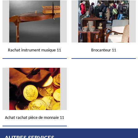
Rachat instrument musique 11
Brocanteur 11
Achat rachat pièce de monnaie 11