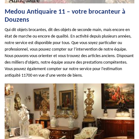
Medou Antiquaire 11 – votre brocanteur à
Douzens
Qui dit objets brocantes, dit des objets de seconde main, mais encore en
état de marche ou encore de qualité. En activité depuis plusieurs années,
notre service est disponible pour tous. Que vous soyez particulier ou
professionnel, vous pouvez compter sur l’intervention de notre équipe.
Nous pouvons vous orienter et vous trouvez des articles anciens. Disposant
des milliers d’objets, notre équipe assure des prestations compétentes.
Vous pouvez également compter sur notre service pour l’estimation
antiquité 11700 en vue d’une vente de biens.