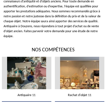
connaisseurs d’antiquité et d’objets anciens. Pour toute demande en
authentification, d’estimation ou d’expertise, l’équipe est qualifiée pour
apporter les prestations adéquates. Nous sommes recommandés grâce à
notre passion et notre justesse dans la définition du prix et de la valeur de
chaque objet. Notre équipe saura ainsi apporter des services de qualité.
Antiquaire à Douzens, nous répondons à tout projet d’achat ou de vente
d’objet ancien. Faites parvenir votre demande pour une étude de notre
équipe.
NOS COMPÉTENCES
Antiquaire 11
Rachat d'objet 11