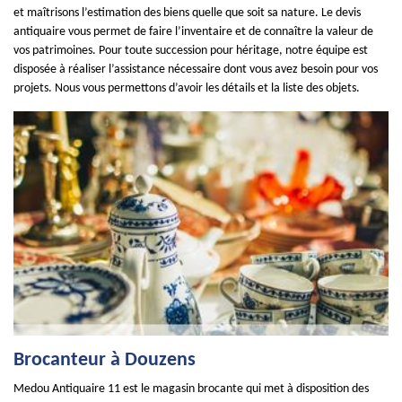
et maîtrisons l’estimation des biens quelle que soit sa nature. Le devis
antiquaire vous permet de faire l’inventaire et de connaître la valeur de
vos patrimoines. Pour toute succession pour héritage, notre équipe est
disposée à réaliser l’assistance nécessaire dont vous avez besoin pour vos
projets. Nous vous permettons d’avoir les détails et la liste des objets.
Brocanteur à Douzens
Medou Antiquaire 11 est le magasin brocante qui met à disposition des