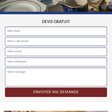
DEVIS GRATUIT