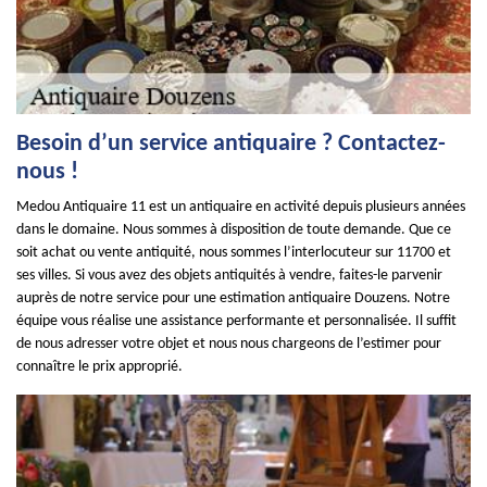
Besoin d’un service antiquaire ? Contactez-
nous !
Medou Antiquaire 11 est un antiquaire en activité depuis plusieurs années
dans le domaine. Nous sommes à disposition de toute demande. Que ce
soit achat ou vente antiquité, nous sommes l’interlocuteur sur 11700 et
ses villes. Si vous avez des objets antiquités à vendre, faites-le parvenir
auprès de notre service pour une estimation antiquaire Douzens. Notre
équipe vous réalise une assistance performante et personnalisée. Il suffit
de nous adresser votre objet et nous nous chargeons de l’estimer pour
connaître le prix approprié.