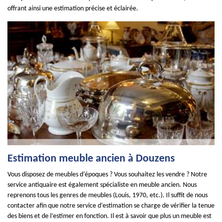
offrant ainsi une estimation précise et éclairée.
Estimation meuble ancien à Douzens
Vous disposez de meubles d’époques ? Vous souhaitez les vendre ? Notre
service antiquaire est également spécialiste en meuble ancien. Nous
reprenons tous les genres de meubles (Louis, 1970, etc.). Il suffit de nous
contacter afin que notre service d’estimation se charge de vérifier la tenue
des biens et de l’estimer en fonction. Il est à savoir que plus un meuble est