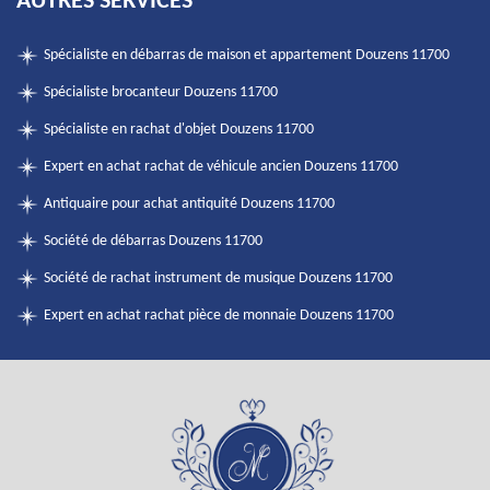
AUTRES SERVICES
Spécialiste en débarras de maison et appartement Douzens 11700
Spécialiste brocanteur Douzens 11700
Spécialiste en rachat d'objet Douzens 11700
Expert en achat rachat de véhicule ancien Douzens 11700
Antiquaire pour achat antiquité Douzens 11700
Société de débarras Douzens 11700
Société de rachat instrument de musique Douzens 11700
Expert en achat rachat pièce de monnaie Douzens 11700