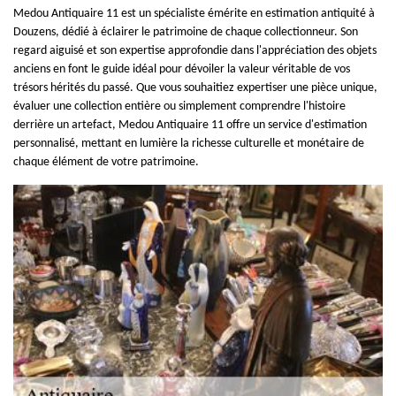
Medou Antiquaire 11 est un spécialiste émérite en estimation antiquité à
Douzens, dédié à éclairer le patrimoine de chaque collectionneur. Son
regard aiguisé et son expertise approfondie dans l'appréciation des objets
anciens en font le guide idéal pour dévoiler la valeur véritable de vos
trésors hérités du passé. Que vous souhaitiez expertiser une pièce unique,
évaluer une collection entière ou simplement comprendre l'histoire
derrière un artefact, Medou Antiquaire 11 offre un service d'estimation
personnalisé, mettant en lumière la richesse culturelle et monétaire de
chaque élément de votre patrimoine.