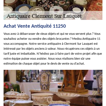
Achat Vente Antiquité 11250
Vous avez à débarrasser de vieux objets et qui ne vous servent plus ? Vous
souhaitez acheter ou vendre des objets brocantes ? Medou Antiquaire 11
vous accompagne. Notre service antiquaire à Clermont Sur Lauquet est
intéressé par les objets anciens à valeur. Nous récupérons ces objets à un
tarif juste et imbattable. N’hésitez pas à faire part de votre projet afin que
notre équipe puisse vous assister. Nous vous réalisons bien sûr une
estimation de chaque objet pour le devis de vente ou d’achat.