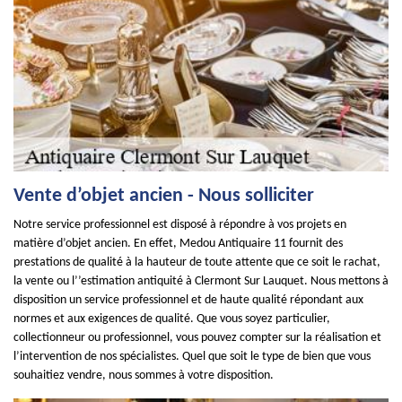
Vente d’objet ancien - Nous solliciter
Notre service professionnel est disposé à répondre à vos projets en
matière d’objet ancien. En effet, Medou Antiquaire 11 fournit des
prestations de qualité à la hauteur de toute attente que ce soit le rachat,
la vente ou l’’estimation antiquité à Clermont Sur Lauquet. Nous mettons à
disposition un service professionnel et de haute qualité répondant aux
normes et aux exigences de qualité. Que vous soyez particulier,
collectionneur ou professionnel, vous pouvez compter sur la réalisation et
l’intervention de nos spécialistes. Quel que soit le type de bien que vous
souhaitiez vendre, nous sommes à votre disposition.