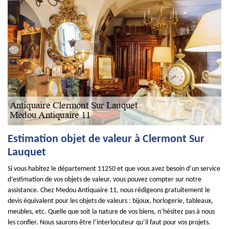
Estimation objet de valeur à Clermont Sur
Lauquet
Si vous habitez le département 11250 et que vous avez besoin d’un service
d’estimation de vos objets de valeur, vous pouvez compter sur notre
assistance. Chez Medou Antiquaire 11, nous rédigeons gratuitement le
devis équivalent pour les objets de valeurs : bijoux, horlogerie, tableaux,
meubles, etc. Quelle que soit la nature de vos biens, n’hésitez pas à nous
les confier. Nous saurons être l’interlocuteur qu’il faut pour vos projets.