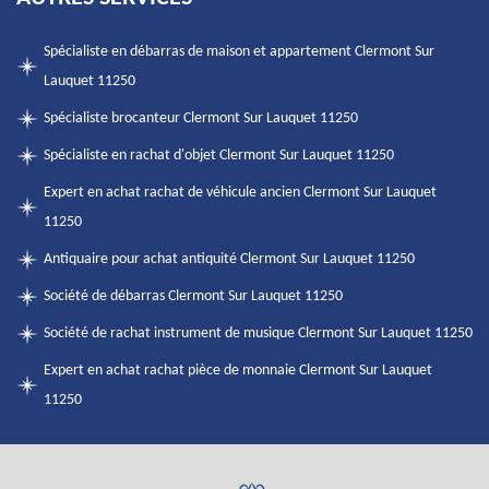
Spécialiste en débarras de maison et appartement Clermont Sur
Lauquet 11250
Spécialiste brocanteur Clermont Sur Lauquet 11250
Spécialiste en rachat d'objet Clermont Sur Lauquet 11250
Expert en achat rachat de véhicule ancien Clermont Sur Lauquet
11250
Antiquaire pour achat antiquité Clermont Sur Lauquet 11250
Société de débarras Clermont Sur Lauquet 11250
Société de rachat instrument de musique Clermont Sur Lauquet 11250
Expert en achat rachat pièce de monnaie Clermont Sur Lauquet
11250