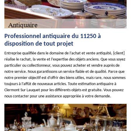
Professionnel antiquaire du 11250 à
disposition de tout projet
Entreprise qualifiée dans le domaine de l’achat et vente antiquité, {client]
réalise le rachat, la vente et l’expertise des objets anciens. Que vous soyez
particulier ou collectionneur, vous pouvez acheter et vendre auprès de
notre service. Nous garantissons un service fiable et de qualité. Parce que
notre premier objectif est d’offrir des biens utiles, mais rare, nous sommes
toujours à l’affût de nouveaux articles. Toute estimation antiquaire à
Clermont Sur Lauquet pour les différents objets est gratuite. Vous pouvez
nous contacter pour une assistance appropriée à votre demande.