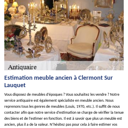
Estimation meuble ancien à Clermont Sur
Lauquet
Vous disposez de meubles d’époques ? Vous souhaitez les vendre ? Notre
service antiquaire est également spécialiste en meuble ancien. Nous
reprenons tous les genres de meubles (Louis, 1970, etc.). Il suffit de nous
contacter afin que notre service d’estimation se charge de vérifier la tenue
des biens et de l’estimer en fonction. Il est à savoir que plus un meuble est
ancien, plus il a de la valeur. N’hésitez pas pour cela à faire estimer vos