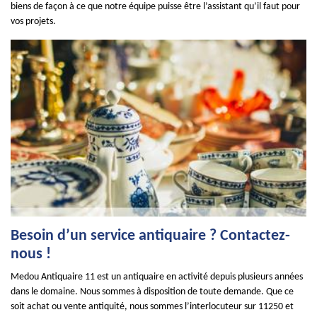
biens de façon à ce que notre équipe puisse être l’assistant qu’il faut pour
vos projets.
Besoin d’un service antiquaire ? Contactez-
nous !
Medou Antiquaire 11 est un antiquaire en activité depuis plusieurs années
dans le domaine. Nous sommes à disposition de toute demande. Que ce
soit achat ou vente antiquité, nous sommes l’interlocuteur sur 11250 et