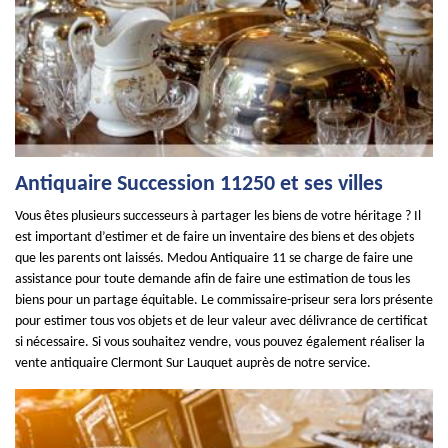
Antiquaire Succession 11250 et ses villes
Vous êtes plusieurs successeurs à partager les biens de votre héritage ? Il
est important d’estimer et de faire un inventaire des biens et des objets
que les parents ont laissés. Medou Antiquaire 11 se charge de faire une
assistance pour toute demande afin de faire une estimation de tous les
biens pour un partage équitable. Le commissaire-priseur sera lors présente
pour estimer tous vos objets et de leur valeur avec délivrance de certificat
si nécessaire. Si vous souhaitez vendre, vous pouvez également réaliser la
vente antiquaire Clermont Sur Lauquet auprès de notre service.