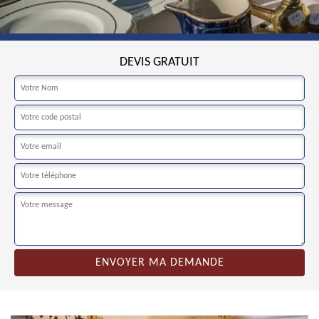
DEVIS GRATUIT