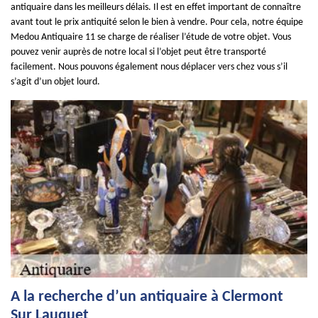
antiquaire dans les meilleurs délais. Il est en effet important de connaître
avant tout le prix antiquité selon le bien à vendre. Pour cela, notre équipe
Medou Antiquaire 11 se charge de réaliser l’étude de votre objet. Vous
pouvez venir auprès de notre local si l’objet peut être transporté
facilement. Nous pouvons également nous déplacer vers chez vous s’il
s’agit d’un objet lourd.
A la recherche d’un antiquaire à Clermont
Sur Lauquet