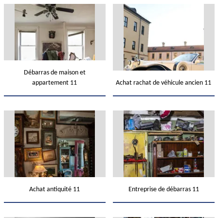
Débarras de maison et
appartement 11
Achat rachat de véhicule ancien 11
Achat antiquité 11
Entreprise de débarras 11