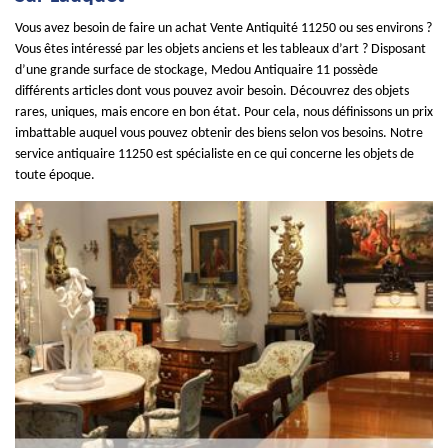
Vous avez besoin de faire un achat Vente Antiquité 11250 ou ses environs ?
Vous êtes intéressé par les objets anciens et les tableaux d’art ? Disposant
d’une grande surface de stockage, Medou Antiquaire 11 possède
différents articles dont vous pouvez avoir besoin. Découvrez des objets
rares, uniques, mais encore en bon état. Pour cela, nous définissons un prix
imbattable auquel vous pouvez obtenir des biens selon vos besoins. Notre
service antiquaire 11250 est spécialiste en ce qui concerne les objets de
toute époque.