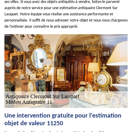
ses villes. Si vous avez des objets antiquités à vendre, faites-le parvenir
auprès de notre service pour une estimation antiquaire Clermont Sur
Lauquet. Notre équipe vous réalise une assistance performante et
personnalisée. Il suffit de nous adresser votre objet et nous nous chargeons
de l’estimer pour connaître le prix approprié.
Une intervention gratuite pour l’estimation
objet de valeur 11250