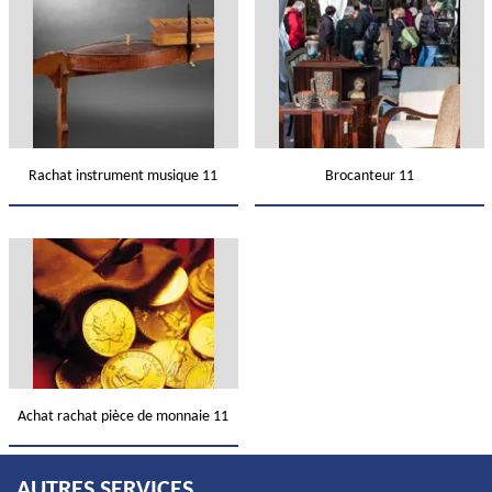
Rachat instrument musique 11
Brocanteur 11
Achat rachat pièce de monnaie 11
AUTRES SERVICES