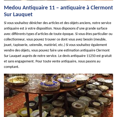
Medou Antiquaire 11 – antiquaire à Clermont
Sur Lauquet
Si vous souhaitez dénicher des articles et des objets anciens, notre service
antiquaire est à votre disposition. Nous disposons d’une grande surface
avec différents types d’articles de toute époque. Si vous êtes particulier ou
collectionneur, vous pouvez trouver ce dont vous avez besoin (meuble,
jouet, tapisserie, ustensile, matériel, etc.) Si vous souhaitez également
vendre des objets, vous pouvez faire une estimation antiquaire Clermont
Sur Lauquet auprès de notre service. Le devis antiquaire 11250 est gratuit
et sans engagement. Pour toute vente antiquaire, nous payons au
comptant.