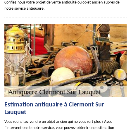
Confiez-nous votre projet de vente antiquité ou objet ancien auprès de
notre service antiquaire.
Estimation antiquaire à Clermont Sur
Lauquet
Vous souhaitez vendre un objet ancien qui ne vous sert plus ? Avec
l’intervention de notre service, vous pouvez obtenir une estimation