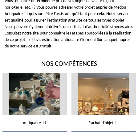
Vous souhaitez déterminer le prix de vos objets de valeur (bijoux,
horlogerie, etc.) ? Vous pouvez adresser votre projet auprès de Medou
Antiquaire 11 qui saura être l’assistant qu’il faut pour cela. Notre service
est qualifié pour assurer l’estimation gratuite de tous les types d’objet.
Nous pouvons également délivrés un certificat d’authenticité si nécessaire.
Consultez notre site pour connaître les étapes appropriées à la réalisation
de ce projet. Le devis estimation antiquaire Clermont Sur Lauquet auprès
de notre service est gratuit.
NOS COMPÉTENCES
Antiquaire 11
Rachat d'objet 11