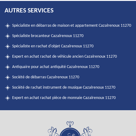
AUTRES SERVICES
Spécialiste en débarras de maison et appartement Cazalrenoux 11270
Spécialiste brocanteur Cazalrenoux 11270
Spécialiste en rachat d'objet Cazalrenoux 11270
Expert en achat rachat de véhicule ancien Cazalrenoux 11270
Antiquaire pour achat antiquité Cazalrenoux 11270
Société de débarras Cazalrenoux 11270
Société de rachat instrument de musique Cazalrenoux 11270
Expert en achat rachat pièce de monnaie Cazalrenoux 11270