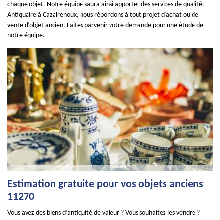
chaque objet. Notre équipe saura ainsi apporter des services de qualité.
Antiquaire à Cazalrenoux, nous répondons à tout projet d’achat ou de
vente d’objet ancien. Faites parvenir votre demande pour une étude de
notre équipe.
Estimation gratuite pour vos objets anciens
11270
Vous avez des biens d’antiquité de valeur ? Vous souhaitez les vendre ?