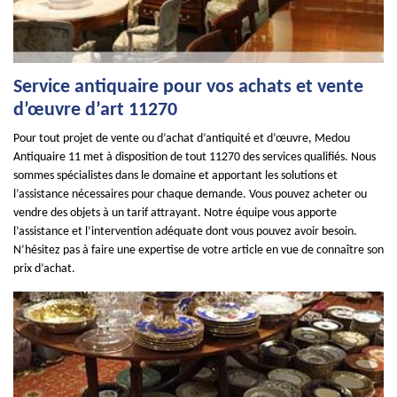
Service antiquaire pour vos achats et vente
d’œuvre d’art 11270
Pour tout projet de vente ou d’achat d’antiquité et d’œuvre, Medou
Antiquaire 11 met à disposition de tout 11270 des services qualifiés. Nous
sommes spécialistes dans le domaine et apportant les solutions et
l’assistance nécessaires pour chaque demande. Vous pouvez acheter ou
vendre des objets à un tarif attrayant. Notre équipe vous apporte
l’assistance et l’intervention adéquate dont vous pouvez avoir besoin.
N’hésitez pas à faire une expertise de votre article en vue de connaître son
prix d’achat.