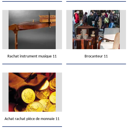
Rachat instrument musique 11
Brocanteur 11
Achat rachat pièce de monnaie 11