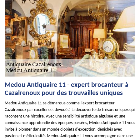
Medou Antiquaire 11 - expert brocanteur à
Cazalrenoux pour des trouvailles uniques
Medou Antiquaire 11 se démarque comme l'expert brocanteur
Cazalrenoux par excellence, dévoué à la découverte de trésors uniques qui
racontent une histoire. Avec une sensibilité artistique aiguisée et une
connaissance approfondie des époques passées, Medou Antiquaire 11 vous
invite à plonger dans un monde d'objets d'exception, dénichés avec
passion et méticulosité. Medou Antiquaire 11 vous accompagne dans une