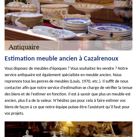
Estimation meuble ancien à Cazalrenoux
Vous disposez de meubles d’époques ? Vous souhaitez les vendre ? Notre
service antiquaire est également spécialiste en meuble ancien. Nous
reprenons tous les genres de meubles (Louis, 1970, etc.). Il suffit de nous
contacter afin que notre service d’estimation se charge de vérifier la tenue
des biens et de l’estimer en fonction. Il est à savoir que plus un meuble est
ancien, plus il a de la valeur. N’hésitez pas pour cela à faire estimer vos
biens de façon à ce que notre équipe puisse être l’assistant qu’il faut pour
vos projets.