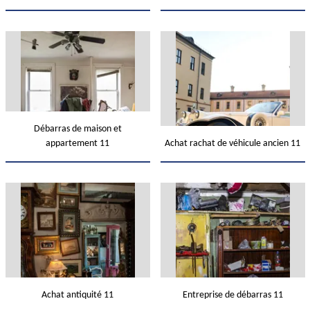
Débarras de maison et
appartement 11
Achat rachat de véhicule ancien 11
Achat antiquité 11
Entreprise de débarras 11