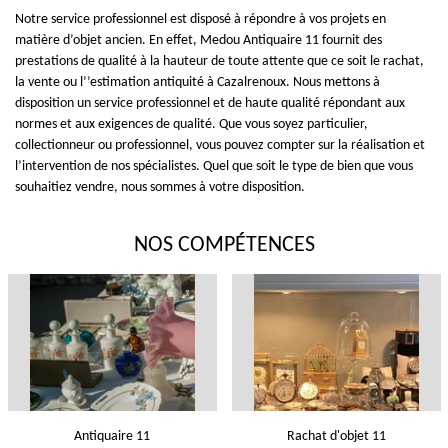
Notre service professionnel est disposé à répondre à vos projets en
matière d’objet ancien. En effet, Medou Antiquaire 11 fournit des
prestations de qualité à la hauteur de toute attente que ce soit le rachat,
la vente ou l’’estimation antiquité à Cazalrenoux. Nous mettons à
disposition un service professionnel et de haute qualité répondant aux
normes et aux exigences de qualité. Que vous soyez particulier,
collectionneur ou professionnel, vous pouvez compter sur la réalisation et
l’intervention de nos spécialistes. Quel que soit le type de bien que vous
souhaitiez vendre, nous sommes à votre disposition.
NOS COMPÉTENCES
Antiquaire 11
Rachat d'objet 11