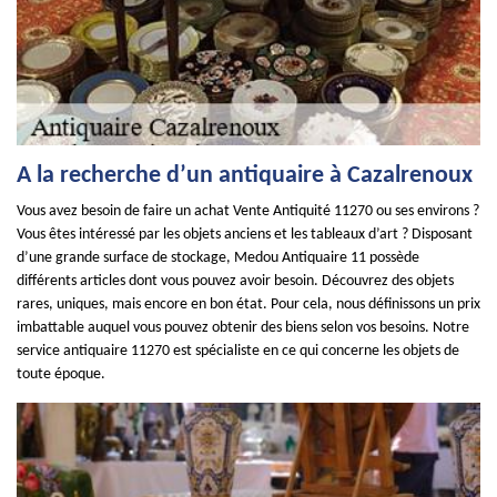
A la recherche d’un antiquaire à Cazalrenoux
Vous avez besoin de faire un achat Vente Antiquité 11270 ou ses environs ?
Vous êtes intéressé par les objets anciens et les tableaux d’art ? Disposant
d’une grande surface de stockage, Medou Antiquaire 11 possède
différents articles dont vous pouvez avoir besoin. Découvrez des objets
rares, uniques, mais encore en bon état. Pour cela, nous définissons un prix
imbattable auquel vous pouvez obtenir des biens selon vos besoins. Notre
service antiquaire 11270 est spécialiste en ce qui concerne les objets de
toute époque.