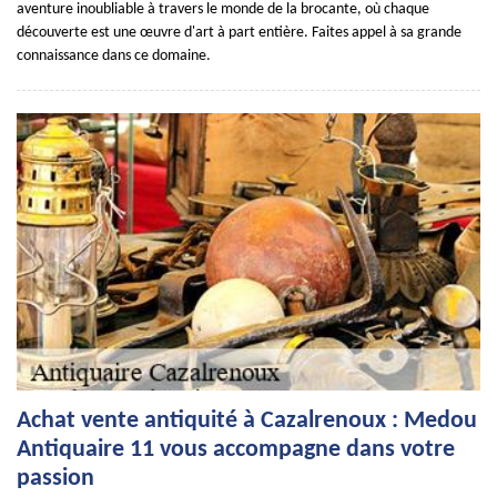
aventure inoubliable à travers le monde de la brocante, où chaque
découverte est une œuvre d'art à part entière. Faites appel à sa grande
connaissance dans ce domaine.
Achat vente antiquité à Cazalrenoux : Medou
Antiquaire 11 vous accompagne dans votre
passion