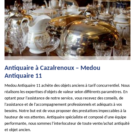
Antiquaire à Cazalrenoux – Medou
Antiquaire 11
Medou Antiquaire 11 achète des objets anciens à tarif concurrentiel. Nous
réalisons les expertises d’objets de valeur selon différents paramètres. En
optant pour l’assistance de notre service, vous recevez des conseils, de
l’assistance et de l’accompagnement professionnels et adéquats à vos
besoins. Notre but est de vous proposer des prestations impeccables à la
hauteur de vos attentes. Antiquaire spécialiste et composé d’une équipe
performante, nous sommes l’interlocuteur de toute vente/achat antiquité
et objet ancien.