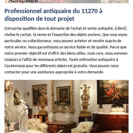
Professionnel antiquaire du 11270 à
disposition de tout projet
Entreprise qualifiée dans le domaine de l’achat et vente antiquité, {client]
réalise le rachat, la vente et l’expertise des objets anciens. Que vous soyez
particulier ou collectionneur, vous pouvez acheter et vendre auprès de
notre service. Nous garantissons un service fiable et de qualité. Parce que
notre premier objectif est d’offrir des biens utiles, mais rare, nous sommes
toujours à l’affût de nouveaux articles. Toute estimation antiquaire à
Cazalrenoux pour les différents objets est gratuite. Vous pouvez nous
contacter pour une assistance appropriée à votre demande.