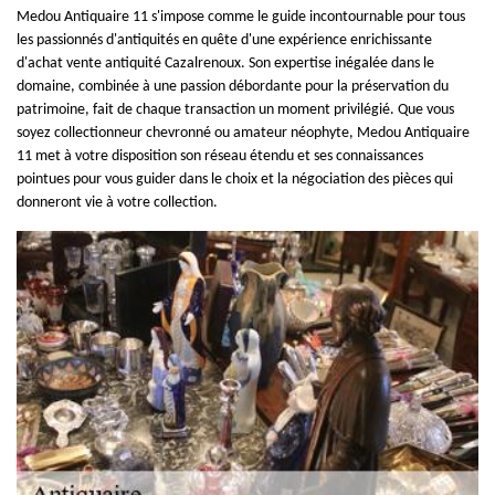
Medou Antiquaire 11 s'impose comme le guide incontournable pour tous
les passionnés d'antiquités en quête d'une expérience enrichissante
d'achat vente antiquité Cazalrenoux. Son expertise inégalée dans le
domaine, combinée à une passion débordante pour la préservation du
patrimoine, fait de chaque transaction un moment privilégié. Que vous
soyez collectionneur chevronné ou amateur néophyte, Medou Antiquaire
11 met à votre disposition son réseau étendu et ses connaissances
pointues pour vous guider dans le choix et la négociation des pièces qui
donneront vie à votre collection.