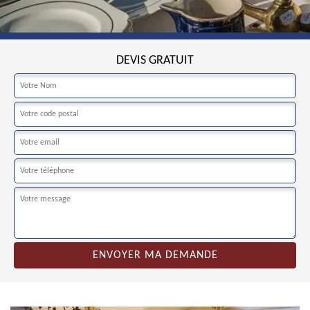
DEVIS GRATUIT