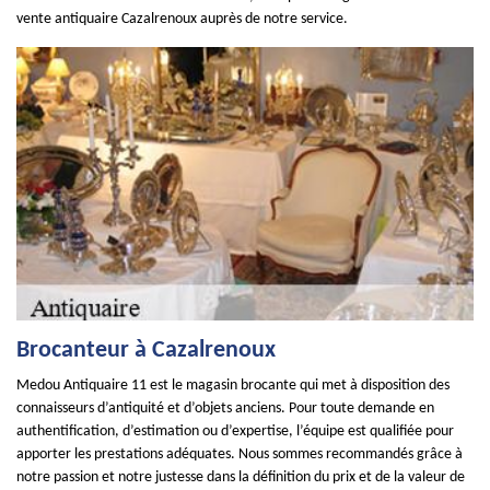
vente antiquaire Cazalrenoux auprès de notre service.
Brocanteur à Cazalrenoux
Medou Antiquaire 11 est le magasin brocante qui met à disposition des
connaisseurs d’antiquité et d’objets anciens. Pour toute demande en
authentification, d’estimation ou d’expertise, l’équipe est qualifiée pour
apporter les prestations adéquates. Nous sommes recommandés grâce à
notre passion et notre justesse dans la définition du prix et de la valeur de