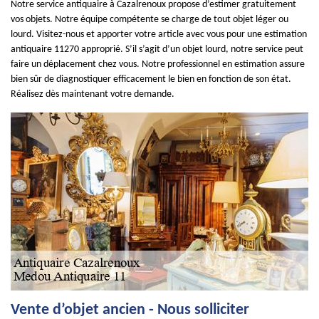
Notre service antiquaire à Cazalrenoux propose d’estimer gratuitement
vos objets. Notre équipe compétente se charge de tout objet léger ou
lourd. Visitez-nous et apporter votre article avec vous pour une estimation
antiquaire 11270 approprié. S’il s’agit d’un objet lourd, notre service peut
faire un déplacement chez vous. Notre professionnel en estimation assure
bien sûr de diagnostiquer efficacement le bien en fonction de son état.
Réalisez dès maintenant votre demande.
Vente d’objet ancien - Nous solliciter