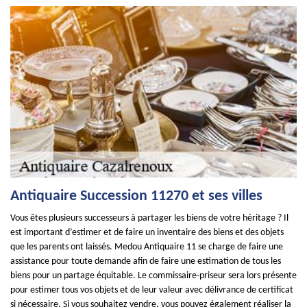
Antiquaire Succession 11270 et ses villes
Vous êtes plusieurs successeurs à partager les biens de votre héritage ? Il
est important d’estimer et de faire un inventaire des biens et des objets
que les parents ont laissés. Medou Antiquaire 11 se charge de faire une
assistance pour toute demande afin de faire une estimation de tous les
biens pour un partage équitable. Le commissaire-priseur sera lors présente
pour estimer tous vos objets et de leur valeur avec délivrance de certificat
si nécessaire. Si vous souhaitez vendre, vous pouvez également réaliser la