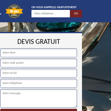
ON VOUS RAPPELLE GRATUITEMENT
DEVIS GRATUIT