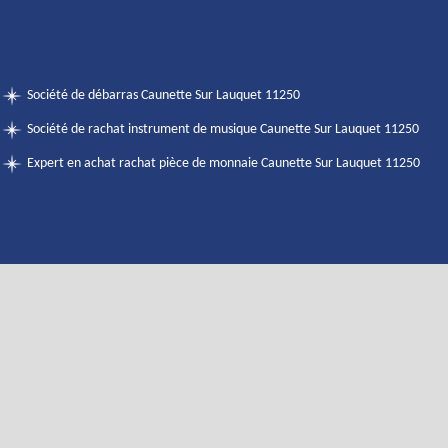
Société de débarras Caunette Sur Lauquet 11250
Société de rachat instrument de musique Caunette Sur Lauquet 11250
Expert en achat rachat pièce de monnaie Caunette Sur Lauquet 11250