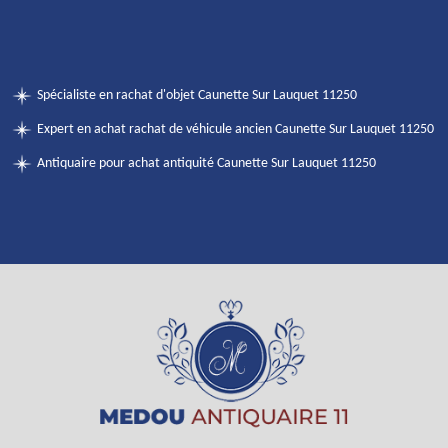
Spécialiste en rachat d'objet Caunette Sur Lauquet 11250
Expert en achat rachat de véhicule ancien Caunette Sur Lauquet 11250
Antiquaire pour achat antiquité Caunette Sur Lauquet 11250