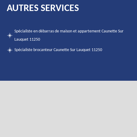
AUTRES SERVICES
Spécialiste en débarras de maison et appartement Caunette Sur
Lauquet 11250
Spécialiste brocanteur Caunette Sur Lauquet 11250