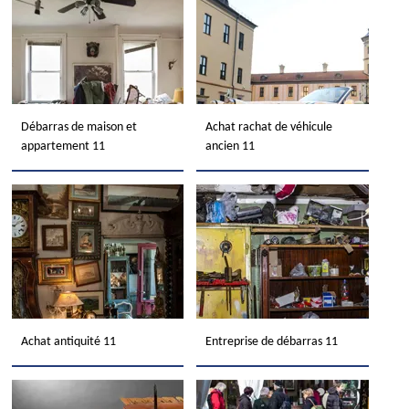
Débarras de maison et
Achat rachat de véhicule
appartement 11
ancien 11
Achat antiquité 11
Entreprise de débarras 11