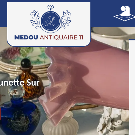
unette Sur