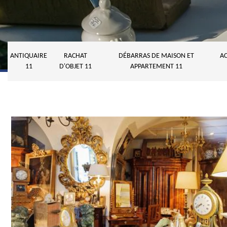
ANTIQUAIRE
RACHAT
DÉBARRAS DE MAISON ET
AC
11
D'OBJET 11
APPARTEMENT 11