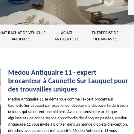
HAT RACHAT DE VÉHICULE
ACHAT
ENTREPRISE DE
ANCIEN 11
ANTIQUITÉ 11
DÉBARRAS 11
Medou Antiquaire 11 - expert
brocanteur à Caunette Sur Lauquet pour
des trouvailles uniques
Medou Antiquaire 11 se démarque comme l'expert brocanteur
Caunette Sur Lauquet par excellence, dévoué à la découverte de trésors
uniques qui racontent une histoire. Avec une sensibilité artistique
aiguisée et une connaissance approfondie des époques passées, Medou
Antiquaire 11 vous invite à plonger dans un monde d'objets d'exception,
dénichés avec passion et méticulosité. Medou Antiquaire 11 vous