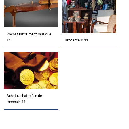
Rachat instrument musique
11
Brocanteur 11
Achat rachat pièce de
monnaie 11