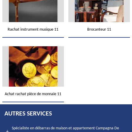
Rachat instrument musique 11
Brocanteur 11
Achat rachat pièce de monnaie 11
AUTRES SERVICES
Spécialiste en débarras de maison et appartement Campagna De