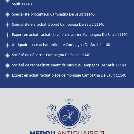
Sault 11140
Spécialiste brocanteur Campagna De Sault 11140
Spécialiste en rachat d'objet Campagna De Sault 11140
Expert en achat rachat de véhicule ancien Campagna De Sault 11140
Antiquaire pour achat antiquité Campagna De Sault 11140
Société de débarras Campagna De Sault 11140
Société de rachat instrument de musique Campagna De Sault 11140
Expert en achat rachat pièce de monnaie Campagna De Sault 11140