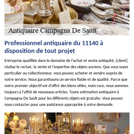
Professionnel antiquaire du 11140 à
disposition de tout projet
Entreprise qualifiée dans le domaine de l’achat et vente antiquité, {client]
réalise le rachat, la vente et l’expertise des objets anciens. Que vous soyez
particulier ou collectionneur, vous pouvez acheter et vendre auprès de
notre service. Nous garantissons un service fiable et de qualité. Parce que
notre premier objectif est d’offrir des biens utiles, mais rare, nous sommes
toujours à l’affût de nouveaux articles. Toute estimation antiquaire à
Campagna De Sault pour les différents objets est gratuite. Vous pouvez
nous contacter pour une assistance appropriée à votre demande.