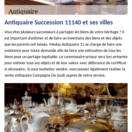
Antiquaire Succession 11140 et ses villes
Vous êtes plusieurs successeurs à partager les biens de votre héritage ? Il
est important d’estimer et de faire un inventaire des biens et des objets
que les parents ont laissés. Medou Antiquaire 11 se charge de faire une
assistance pour toute demande afin de faire une estimation de tous les
biens pour un partage équitable. Le commissaire-priseur sera lors présente
pour estimer tous vos objets et de leur valeur avec délivrance de certificat
si nécessaire. Si vous souhaitez vendre, vous pouvez également réaliser la
vente antiquaire Campagna De Sault auprès de notre service.