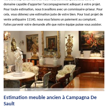
domaine capable d’apporter l’accompagnement adéquat à votre projet.
Pour toute estimation, nous travaillons avec un commissaire-priseur. Pour
cela, vous obtenez une estimation juste de votre bien. Pour tout projet de
vente antiquaire 11140, nous vous faisons un paiement au comptant.
Faites parvenir votre demande afin que notre équipe puisse vous assister.
Estimation meuble ancien à Campagna De
Sault