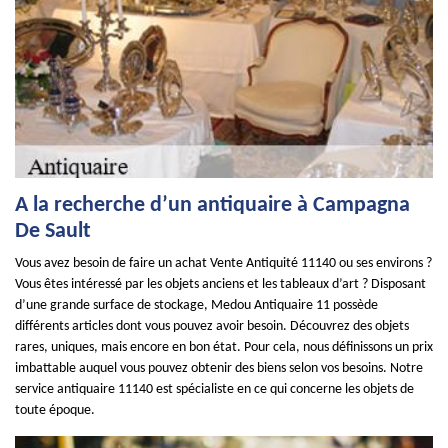
A la recherche d’un antiquaire à Campagna
De Sault
Vous avez besoin de faire un achat Vente Antiquité 11140 ou ses environs ?
Vous êtes intéressé par les objets anciens et les tableaux d’art ? Disposant
d’une grande surface de stockage, Medou Antiquaire 11 possède
différents articles dont vous pouvez avoir besoin. Découvrez des objets
rares, uniques, mais encore en bon état. Pour cela, nous définissons un prix
imbattable auquel vous pouvez obtenir des biens selon vos besoins. Notre
service antiquaire 11140 est spécialiste en ce qui concerne les objets de
toute époque.