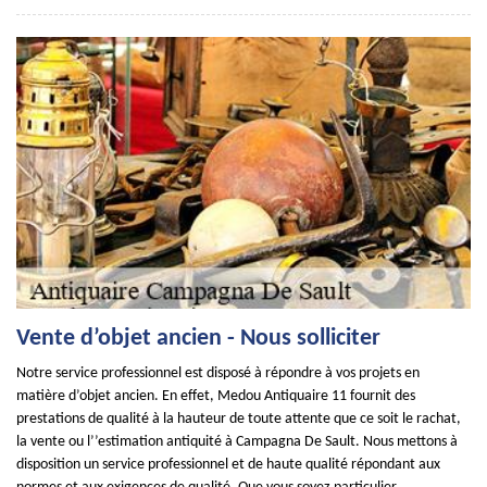
Vente d’objet ancien - Nous solliciter
Notre service professionnel est disposé à répondre à vos projets en
matière d’objet ancien. En effet, Medou Antiquaire 11 fournit des
prestations de qualité à la hauteur de toute attente que ce soit le rachat,
la vente ou l’’estimation antiquité à Campagna De Sault. Nous mettons à
disposition un service professionnel et de haute qualité répondant aux