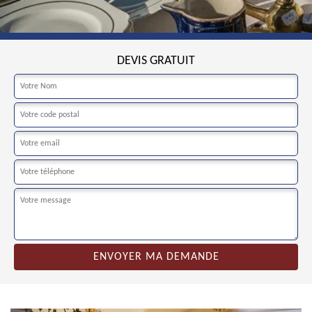
DEVIS GRATUIT