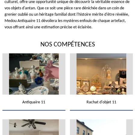
culturel, offre une opportunité unique de découvrir la véritable essence de
vos objets d'antan. Que ce soit une pièce rare dénichée dans un coin de
grenier oublié ou un héritage familial dont l'histoire mérite d'être révélée,
Medou Antiquaire 11 dévoilera les mystères enfouis de chaque artefact,
vous offrant ainsi une estimation précise et éclairée.
NOS COMPÉTENCES
Antiquaire 11
Rachat d'objet 11