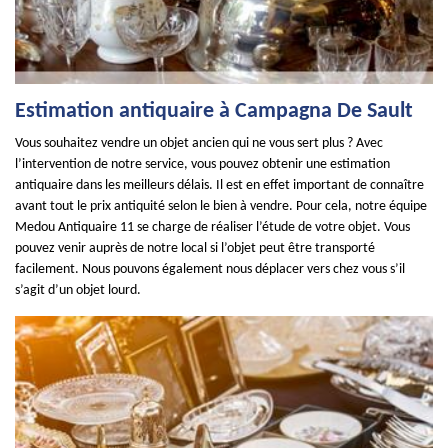
Estimation antiquaire à Campagna De Sault
Vous souhaitez vendre un objet ancien qui ne vous sert plus ? Avec
l’intervention de notre service, vous pouvez obtenir une estimation
antiquaire dans les meilleurs délais. Il est en effet important de connaître
avant tout le prix antiquité selon le bien à vendre. Pour cela, notre équipe
Medou Antiquaire 11 se charge de réaliser l’étude de votre objet. Vous
pouvez venir auprès de notre local si l’objet peut être transporté
facilement. Nous pouvons également nous déplacer vers chez vous s’il
s’agit d’un objet lourd.