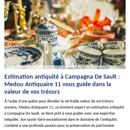
Estimation antiquité à Campagna De Sault :
Medou Antiquaire 11 vous guide dans la
valeur de vos trésors
À l'aube d'une quête pour dévoiler la véritable valeur de vos trésors
anciens, Medou Antiquaire 11, un éminent expert en estimation antiquité
à Campagna De Sault, se tient prêt à vous guider avec une expertise
inégalée. Son savoir-faire exceptionnel dans le domaine de l'antiquité,
combiné à une profonde passion pour la préservation du patrimoine