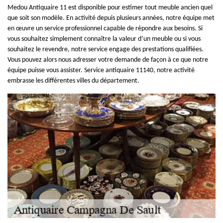
Medou Antiquaire 11 est disponible pour estimer tout meuble ancien quel
que soit son modèle. En activité depuis plusieurs années, notre équipe met
en œuvre un service professionnel capable de répondre aux besoins. Si
vous souhaitez simplement connaître la valeur d’un meuble ou si vous
souhaitez le revendre, notre service engage des prestations qualifiées.
Vous pouvez alors nous adresser votre demande de façon à ce que notre
équipe puisse vous assister. Service antiquaire 11140, notre activité
embrasse les différentes villes du département.