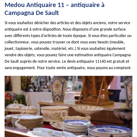
Medou Antiquaire 11 – antiquaire à
Campagna De Sault
Si vous souhaitez dénicher des articles et des objets anciens, notre service
antiquaire est à votre disposition. Nous disposons d’une grande surface
avec différents types d’articles de toute époque. Si vous êtes particulier ou
collectionneur, vous pouvez trouver ce dont vous avez besoin (meuble,
jouet, tapisserie, ustensile, matériel, etc.) Si vous souhaitez également
vendre des objets, vous pouvez faire une estimation antiquaire Campagna
De Sault auprès de notre service. Le devis antiquaire 11140 est gratuit et
sans engagement. Pour toute vente antiquaire, nous payons au comptant.