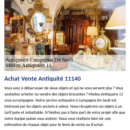
Achat Vente Antiquité 11140
Vous avez à débarrasser de vieux objets et qui ne vous servent plus ? Vous
souhaitez acheter ou vendre des objets brocantes ? Medou Antiquaire 11
vous accompagne. Notre service antiquaire à Campagna De Sault est
intéressé par les objets anciens à valeur. Nous récupérons ces objets à un
tarif juste et imbattable. N’hésitez pas à faire part de votre projet afin que
notre équipe puisse vous assister. Nous vous réalisons bien sûr une
estimation de chaque objet pour le devis de vente ou d’achat.