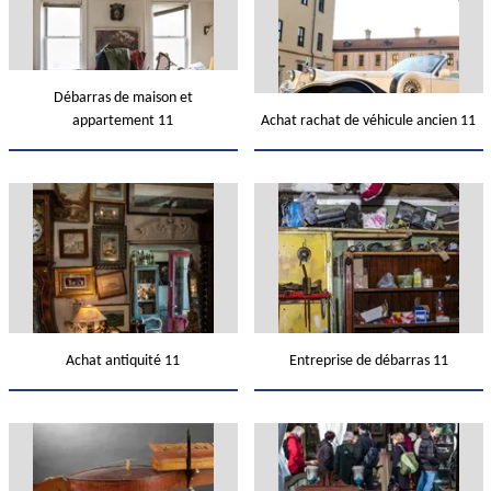
Débarras de maison et
appartement 11
Achat rachat de véhicule ancien 11
Achat antiquité 11
Entreprise de débarras 11