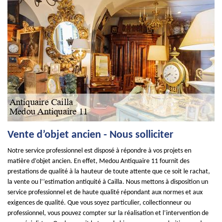
Vente d’objet ancien - Nous solliciter
Notre service professionnel est disposé à répondre à vos projets en
matière d’objet ancien. En effet, Medou Antiquaire 11 fournit des
prestations de qualité à la hauteur de toute attente que ce soit le rachat,
la vente ou l’’estimation antiquité à Cailla. Nous mettons à disposition un
service professionnel et de haute qualité répondant aux normes et aux
exigences de qualité. Que vous soyez particulier, collectionneur ou
professionnel, vous pouvez compter sur la réalisation et l’intervention de