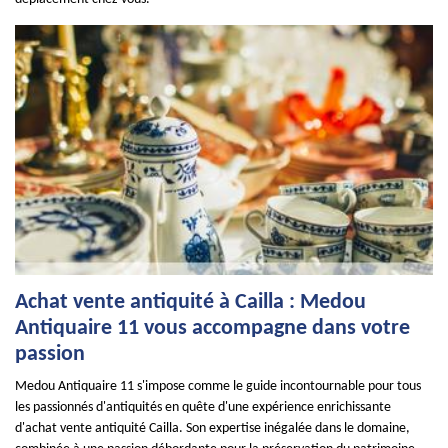
Achat vente antiquité à Cailla : Medou
Antiquaire 11 vous accompagne dans votre
passion
Medou Antiquaire 11 s'impose comme le guide incontournable pour tous
les passionnés d'antiquités en quête d'une expérience enrichissante
d'achat vente antiquité Cailla. Son expertise inégalée dans le domaine,