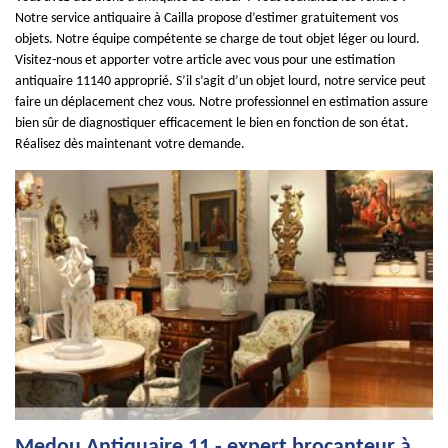
Notre service antiquaire à Cailla propose d’estimer gratuitement vos
objets. Notre équipe compétente se charge de tout objet léger ou lourd.
Visitez-nous et apporter votre article avec vous pour une estimation
antiquaire 11140 approprié. S’il s’agit d’un objet lourd, notre service peut
faire un déplacement chez vous. Notre professionnel en estimation assure
bien sûr de diagnostiquer efficacement le bien en fonction de son état.
Réalisez dès maintenant votre demande.
Medou Antiquaire 11 - expert brocanteur à