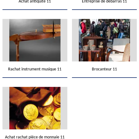
Achat antiquité 11
Entreprise de débarras 11
Rachat instrument musique 11
Brocanteur 11
Achat rachat pièce de monnaie 11