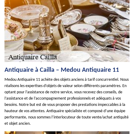
Antiquaire à Cailla – Medou Antiquaire 11
Medou Antiquaire 11 achète des objets anciens à tarif concurrentiel. Nous
réalisons les expertises d’objets de valeur selon différents paramètres. En
optant pour l’assistance de notre service, vous recevez des conseils, de
l’assistance et de l’accompagnement professionnels et adéquats à vos
besoins. Notre but est de vous proposer des prestations impeccables à la
hauteur de vos attentes. Antiquaire spécialiste et composé d’une équipe
performante, nous sommes l’interlocuteur de toute vente/achat antiquité
et objet ancien.