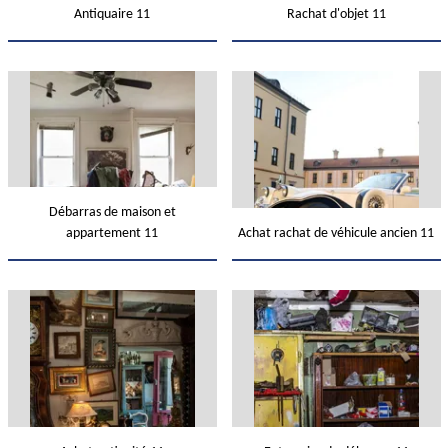
Antiquaire 11
Rachat d'objet 11
Débarras de maison et
appartement 11
Achat rachat de véhicule ancien 11