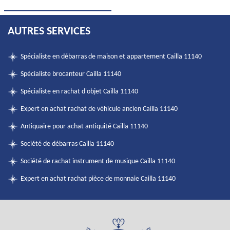
AUTRES SERVICES
Spécialiste en débarras de maison et appartement Cailla 11140
Spécialiste brocanteur Cailla 11140
Spécialiste en rachat d'objet Cailla 11140
Expert en achat rachat de véhicule ancien Cailla 11140
Antiquaire pour achat antiquité Cailla 11140
Société de débarras Cailla 11140
Société de rachat instrument de musique Cailla 11140
Expert en achat rachat pièce de monnaie Cailla 11140