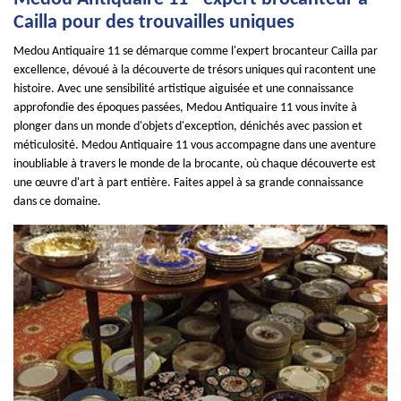
Cailla pour des trouvailles uniques
Medou Antiquaire 11 se démarque comme l'expert brocanteur Cailla par
excellence, dévoué à la découverte de trésors uniques qui racontent une
histoire. Avec une sensibilité artistique aiguisée et une connaissance
approfondie des époques passées, Medou Antiquaire 11 vous invite à
plonger dans un monde d'objets d'exception, dénichés avec passion et
méticulosité. Medou Antiquaire 11 vous accompagne dans une aventure
inoubliable à travers le monde de la brocante, où chaque découverte est
une œuvre d'art à part entière. Faites appel à sa grande connaissance
dans ce domaine.