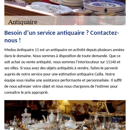
Besoin d’un service antiquaire ? Contactez-
nous !
Medou Antiquaire 11 est un antiquaire en activité depuis plusieurs années
dans le domaine. Nous sommes à disposition de toute demande. Que ce
soit achat ou vente antiquité, nous sommes l’interlocuteur sur 11140 et
ses villes. Si vous avez des objets antiquités à vendre, faites-le parvenir
auprès de notre service pour une estimation antiquaire Cailla. Notre
équipe vous réalise une assistance performante et personnalisée. Il suffit
de nous adresser votre objet et nous nous chargeons de l’estimer pour
connaître le prix approprié.