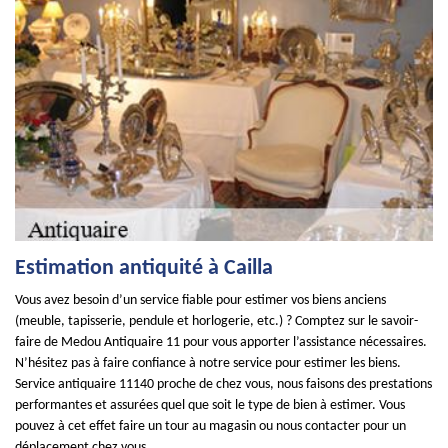
Estimation antiquité à Cailla
Vous avez besoin d’un service fiable pour estimer vos biens anciens
(meuble, tapisserie, pendule et horlogerie, etc.) ? Comptez sur le savoir-
faire de Medou Antiquaire 11 pour vous apporter l’assistance nécessaires.
N’hésitez pas à faire confiance à notre service pour estimer les biens.
Service antiquaire 11140 proche de chez vous, nous faisons des prestations
performantes et assurées quel que soit le type de bien à estimer. Vous
pouvez à cet effet faire un tour au magasin ou nous contacter pour un
déplacement chez vous.