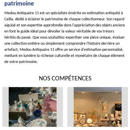
patrimoine
Medou Antiquaire 11 est un spécialiste émérite en estimation antiquité à
Cailla, dédié à éclairer le patrimoine de chaque collectionneur. Son regard
aiguisé et son expertise approfondie dans l'appréciation des objets anciens
en font le guide idéal pour dévoiler la valeur véritable de vos trésors
hérités du passé. Que vous souhaitiez expertiser une pièce unique, évaluer
une collection entière ou simplement comprendre l'histoire derrière un
artefact, Medou Antiquaire 11 offre un service d'estimation personnalisé,
mettant en lumière la richesse culturelle et monétaire de chaque élément
de votre patrimoine.
NOS COMPÉTENCES