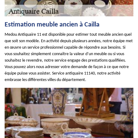
Estimation meuble ancien à Cailla
Medou Antiquaire 11 est disponible pour estimer tout meuble ancien quel
que soit son modèle. En activité depuis plusieurs années, notre équipe met
en œuvre un service professionnel capable de répondre aux besoins. Si
vous souhaitez simplement connaître la valeur d’un meuble ou si vous
souhaitez le revendre, notre service engage des prestations qualifiées.
Vous pouvez alors nous adresser votre demande de façon à ce que notre
équipe puisse vous assister. Service antiquaire 11140, notre activité
embrasse les différentes villes du département.