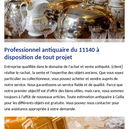
Professionnel antiquaire du 11140 à
disposition de tout projet
Entreprise qualifiée dans le domaine de l’achat et vente antiquité, {client]
réalise le rachat, la vente et l’expertise des objets anciens. Que vous soyez
particulier ou collectionneur, vous pouvez acheter et vendre auprès de
notre service. Nous garantissons un service fiable et de qualité. Parce que
notre premier objectif est d’offrir des biens utiles, mais rare, nous sommes
toujours à l’affût de nouveaux articles. Toute estimation antiquaire à Cailla
pour les différents objets est gratuite. Vous pouvez nous contacter pour
une assistance appropriée à votre demande.