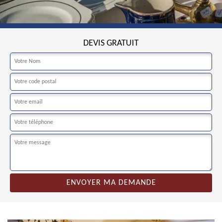
DEVIS GRATUIT