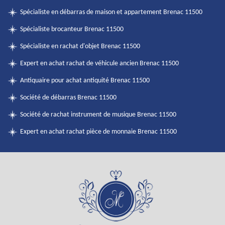
Spécialiste en débarras de maison et appartement Brenac 11500
Spécialiste brocanteur Brenac 11500
Spécialiste en rachat d'objet Brenac 11500
Expert en achat rachat de véhicule ancien Brenac 11500
Antiquaire pour achat antiquité Brenac 11500
Société de débarras Brenac 11500
Société de rachat instrument de musique Brenac 11500
Expert en achat rachat pièce de monnaie Brenac 11500