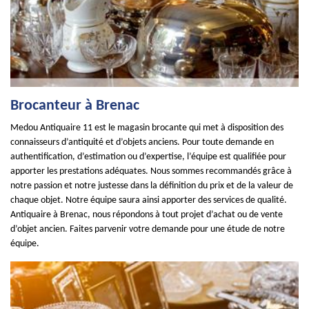
Brocanteur à Brenac
Medou Antiquaire 11 est le magasin brocante qui met à disposition des
connaisseurs d’antiquité et d’objets anciens. Pour toute demande en
authentification, d’estimation ou d’expertise, l’équipe est qualifiée pour
apporter les prestations adéquates. Nous sommes recommandés grâce à
notre passion et notre justesse dans la définition du prix et de la valeur de
chaque objet. Notre équipe saura ainsi apporter des services de qualité.
Antiquaire à Brenac, nous répondons à tout projet d’achat ou de vente
d’objet ancien. Faites parvenir votre demande pour une étude de notre
équipe.