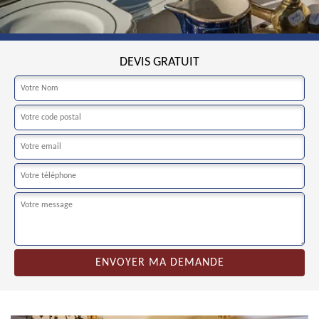
DEVIS GRATUIT