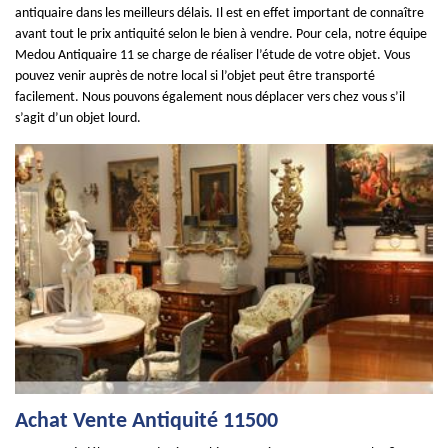
antiquaire dans les meilleurs délais. Il est en effet important de connaître
avant tout le prix antiquité selon le bien à vendre. Pour cela, notre équipe
Medou Antiquaire 11 se charge de réaliser l’étude de votre objet. Vous
pouvez venir auprès de notre local si l’objet peut être transporté
facilement. Nous pouvons également nous déplacer vers chez vous s’il
s’agit d’un objet lourd.
Achat Vente Antiquité 11500