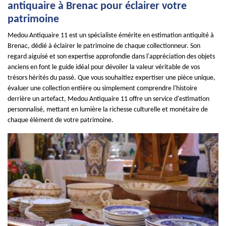
antiquaire à Brenac pour éclairer votre
patrimoine
Medou Antiquaire 11 est un spécialiste émérite en estimation antiquité à
Brenac, dédié à éclairer le patrimoine de chaque collectionneur. Son
regard aiguisé et son expertise approfondie dans l'appréciation des objets
anciens en font le guide idéal pour dévoiler la valeur véritable de vos
trésors hérités du passé. Que vous souhaitiez expertiser une pièce unique,
évaluer une collection entière ou simplement comprendre l'histoire
derrière un artefact, Medou Antiquaire 11 offre un service d'estimation
personnalisé, mettant en lumière la richesse culturelle et monétaire de
chaque élément de votre patrimoine.