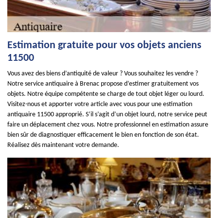
Estimation gratuite pour vos objets anciens
11500
Vous avez des biens d’antiquité de valeur ? Vous souhaitez les vendre ?
Notre service antiquaire à Brenac propose d’estimer gratuitement vos
objets. Notre équipe compétente se charge de tout objet léger ou lourd.
Visitez-nous et apporter votre article avec vous pour une estimation
antiquaire 11500 approprié. S’il s’agit d’un objet lourd, notre service peut
faire un déplacement chez vous. Notre professionnel en estimation assure
bien sûr de diagnostiquer efficacement le bien en fonction de son état.
Réalisez dès maintenant votre demande.