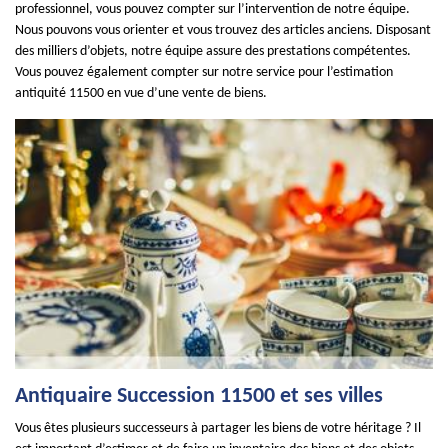
professionnel, vous pouvez compter sur l’intervention de notre équipe.
Nous pouvons vous orienter et vous trouvez des articles anciens. Disposant
des milliers d’objets, notre équipe assure des prestations compétentes.
Vous pouvez également compter sur notre service pour l’estimation
antiquité 11500 en vue d’une vente de biens.
Antiquaire Succession 11500 et ses villes
Vous êtes plusieurs successeurs à partager les biens de votre héritage ? Il