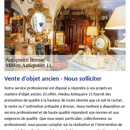
Vente d’objet ancien - Nous solliciter
Notre service professionnel est disposé à répondre à vos projets en
matière d’objet ancien. En effet, Medou Antiquaire 11 fournit des
prestations de qualité à la hauteur de toute attente que ce soit le rachat,
la vente ou l’’estimation antiquité à Brenac. Nous mettons à disposition un
service professionnel et de haute qualité répondant aux normes et aux
exigences de qualité. Que vous soyez particulier, collectionneur ou
professionnel, vous pouvez compter sur la réalisation et l’intervention de