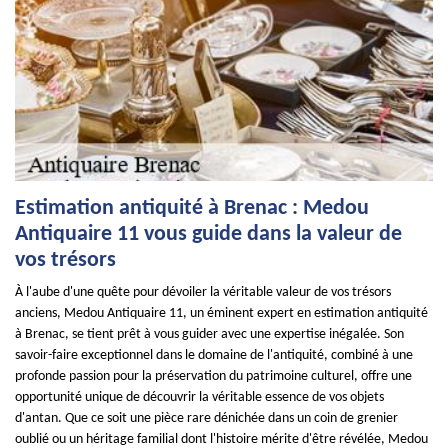
Estimation antiquité à Brenac : Medou
Antiquaire 11 vous guide dans la valeur de
vos trésors
À l'aube d'une quête pour dévoiler la véritable valeur de vos trésors
anciens, Medou Antiquaire 11, un éminent expert en estimation antiquité
à Brenac, se tient prêt à vous guider avec une expertise inégalée. Son
savoir-faire exceptionnel dans le domaine de l'antiquité, combiné à une
profonde passion pour la préservation du patrimoine culturel, offre une
opportunité unique de découvrir la véritable essence de vos objets
d'antan. Que ce soit une pièce rare dénichée dans un coin de grenier
oublié ou un héritage familial dont l'histoire mérite d'être révélée, Medou