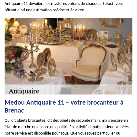
Antiquaire 11 dévoilera les mystères enfouis de chaque artefact, vous
offrant ainsi une estimation précise et éclairée.
Medou Antiquaire 11 – votre brocanteur à
Brenac
Qui dit objets brocantes, dit des objets de seconde main, mais encore en
état de marche ou encore de qualité. En activité depuis plusieurs années,
notre service est disponible pour tous. Que vous soyez particulier ou