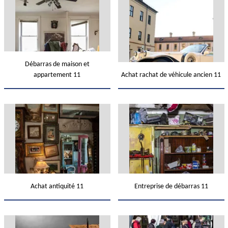
Débarras de maison et
appartement 11
Achat rachat de véhicule ancien 11
Achat antiquité 11
Entreprise de débarras 11