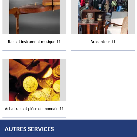
Rachat instrument musique 11
Brocanteur 11
Achat rachat pièce de monnaie 11
AUTRES SERVICES