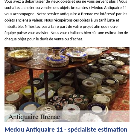
Vous avez à débarrasser de vieux objets et qui ne vous servent plus ? Vous
souhaitez acheter ou vendre des objets brocantes ? Medou Antiquaire 11
vous accompagne. Notre service antiquaire à Brenac est intéressé par les
objets anciens à valeur. Nous récupérons ces objets à un tarif juste et
imbattable. N’hésitez pas à faire part de votre projet afin que notre
équipe puisse vous assister. Nous vous réalisons bien sûr une estimation de
chaque objet pour le devis de vente ou d’achat.
Medou Antiquaire 11 - spécialiste estimation