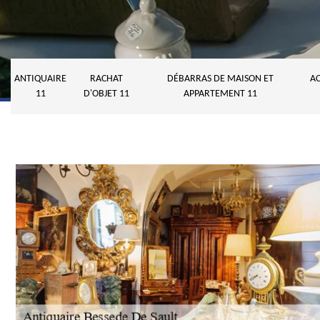
ANTIQUAIRE
RACHAT
DÉBARRAS DE MAISON ET
AC
11
D'OBJET 11
APPARTEMENT 11