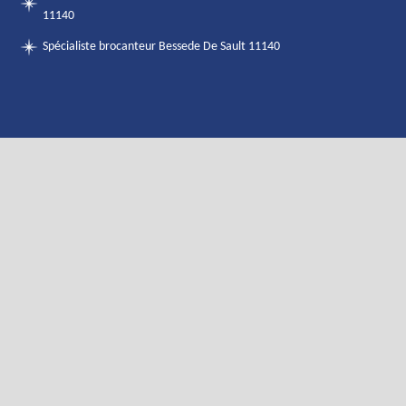
11140
Spécialiste brocanteur Bessede De Sault 11140