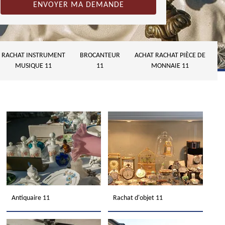
RACHAT INSTRUMENT
BROCANTEUR
ACHAT RACHAT PIÈCE DE
MUSIQUE 11
11
MONNAIE 11
Antiquaire 11
Rachat d'objet 11