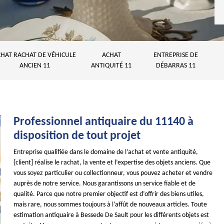
HAT RACHAT DE VÉHICULE
ACHAT
ENTREPRISE DE
ANCIEN 11
ANTIQUITÉ 11
DÉBARRAS 11
Professionnel antiquaire du 11140 à
disposition de tout projet
Entreprise qualifiée dans le domaine de l’achat et vente antiquité,
{client] réalise le rachat, la vente et l’expertise des objets anciens. Que
vous soyez particulier ou collectionneur, vous pouvez acheter et vendre
auprès de notre service. Nous garantissons un service fiable et de
qualité. Parce que notre premier objectif est d’offrir des biens utiles,
mais rare, nous sommes toujours à l’affût de nouveaux articles. Toute
estimation antiquaire à Bessede De Sault pour les différents objets est