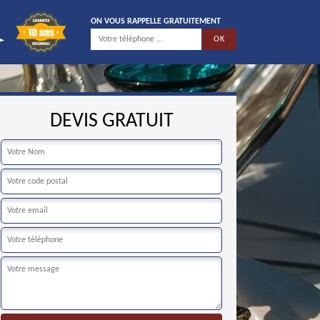
ON VOUS RAPPELLE GRATUITEMENT
DEVIS GRATUIT