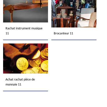
Rachat instrument musique
11
Brocanteur 11
Achat rachat pièce de
monnaie 11