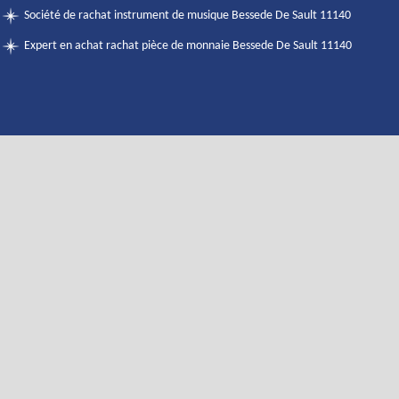
Société de rachat instrument de musique Bessede De Sault 11140
Expert en achat rachat pièce de monnaie Bessede De Sault 11140