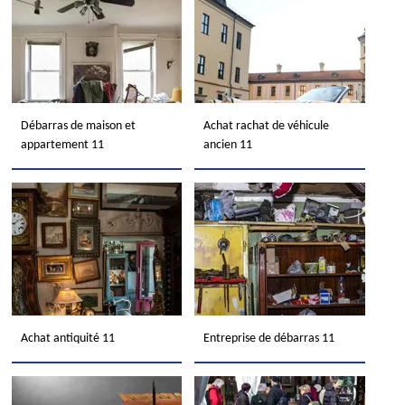
Débarras de maison et
Achat rachat de véhicule
appartement 11
ancien 11
Achat antiquité 11
Entreprise de débarras 11