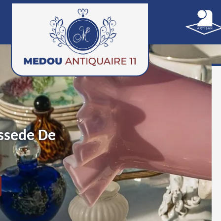
essede De