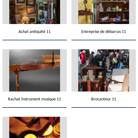
Achat antiquité 11
Entreprise de débarras 11
Rachat instrument musique 11
Brocanteur 11