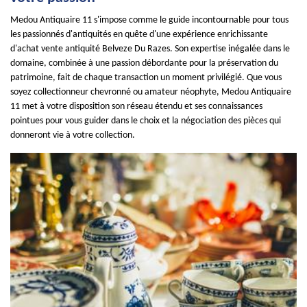
Medou Antiquaire 11 s'impose comme le guide incontournable pour tous
les passionnés d'antiquités en quête d'une expérience enrichissante
d'achat vente antiquité Belveze Du Razes. Son expertise inégalée dans le
domaine, combinée à une passion débordante pour la préservation du
patrimoine, fait de chaque transaction un moment privilégié. Que vous
soyez collectionneur chevronné ou amateur néophyte, Medou Antiquaire
11 met à votre disposition son réseau étendu et ses connaissances
pointues pour vous guider dans le choix et la négociation des pièces qui
donneront vie à votre collection.