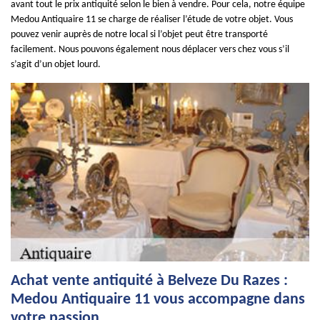
avant tout le prix antiquité selon le bien à vendre. Pour cela, notre équipe
Medou Antiquaire 11 se charge de réaliser l’étude de votre objet. Vous
pouvez venir auprès de notre local si l’objet peut être transporté
facilement. Nous pouvons également nous déplacer vers chez vous s’il
s’agit d’un objet lourd.
Achat vente antiquité à Belveze Du Razes :
Medou Antiquaire 11 vous accompagne dans
votre passion