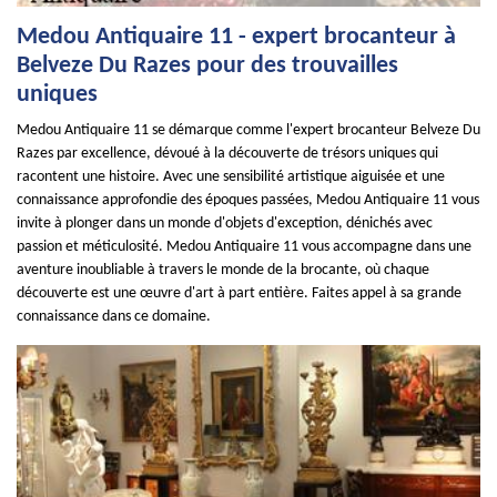
Medou Antiquaire 11 - expert brocanteur à
Belveze Du Razes pour des trouvailles
uniques
Medou Antiquaire 11 se démarque comme l'expert brocanteur Belveze Du
Razes par excellence, dévoué à la découverte de trésors uniques qui
racontent une histoire. Avec une sensibilité artistique aiguisée et une
connaissance approfondie des époques passées, Medou Antiquaire 11 vous
invite à plonger dans un monde d'objets d'exception, dénichés avec
passion et méticulosité. Medou Antiquaire 11 vous accompagne dans une
aventure inoubliable à travers le monde de la brocante, où chaque
découverte est une œuvre d'art à part entière. Faites appel à sa grande
connaissance dans ce domaine.