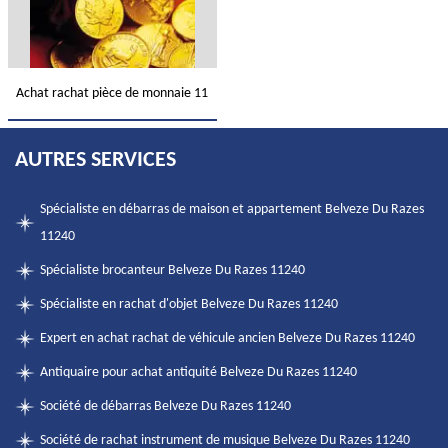
Achat rachat pièce de monnaie 11
AUTRES SERVICES
Spécialiste en débarras de maison et appartement Belveze Du Razes
11240
Spécialiste brocanteur Belveze Du Razes 11240
Spécialiste en rachat d'objet Belveze Du Razes 11240
Expert en achat rachat de véhicule ancien Belveze Du Razes 11240
Antiquaire pour achat antiquité Belveze Du Razes 11240
Société de débarras Belveze Du Razes 11240
Société de rachat instrument de musique Belveze Du Razes 11240