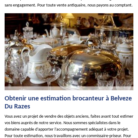
sans engagement. Pour toute vente antiquaire, nous payons au comptant.
Obtenir une estimation brocanteur à Belveze
Du Razes
Vous avez un projet de vendre des objets anciens, faites avant tout estimer
vos biens auprès de notre service. Nous sommes spécialistes dans le
domaine capable d’apporter l’accompagnement adéquat à votre projet.
Pour toute estimation, nous travaillons avec un commissaire-priseur. Pour