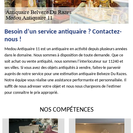
Besoin d’un service antiquaire ? Contactez-
nous !
Medou Antiquaire 11 est un antiquaire en activité depuis plusieurs années
dans le domaine. Nous sommes à disposition de toute demande. Que ce
soit achat ou vente antiquité, nous sommes l’interlocuteur sur 11240 et
ses villes. Si vous avez des objets antiquités à vendre, faites-le parvenir
auprès de notre service pour une estimation antiquaire Belveze Du Razes.
Notre équipe vous réalise une assistance performante et personnalisée. Il
suffit de nous adresser votre objet et nous nous chargeons de l’estimer
pour connaître le prix approprié.
NOS COMPÉTENCES