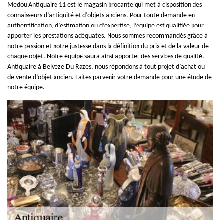
Medou Antiquaire 11 est le magasin brocante qui met à disposition des
connaisseurs d’antiquité et d’objets anciens. Pour toute demande en
authentification, d’estimation ou d’expertise, l’équipe est qualifiée pour
apporter les prestations adéquates. Nous sommes recommandés grâce à
notre passion et notre justesse dans la définition du prix et de la valeur de
chaque objet. Notre équipe saura ainsi apporter des services de qualité.
Antiquaire à Belveze Du Razes, nous répondons à tout projet d’achat ou
de vente d’objet ancien. Faites parvenir votre demande pour une étude de
notre équipe.