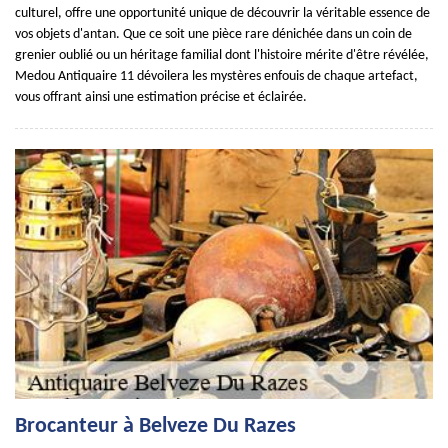
culturel, offre une opportunité unique de découvrir la véritable essence de
vos objets d'antan. Que ce soit une pièce rare dénichée dans un coin de
grenier oublié ou un héritage familial dont l'histoire mérite d'être révélée,
Medou Antiquaire 11 dévoilera les mystères enfouis de chaque artefact,
vous offrant ainsi une estimation précise et éclairée.
Brocanteur à Belveze Du Razes