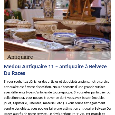
Medou Antiquaire 11 – antiquaire à Belveze
Du Razes
Si vous souhaitez dénicher des articles et des objets anciens, notre service
antiquaire est à votre disposition. Nous disposons d’une grande surface
avec différents types d’articles de toute époque. Si vous êtes particulier ou
collectionneur, vous pouvez trouver ce dont vous avez besoin (meuble,
jouet, tapisserie, ustensile, matériel, etc.) Si vous souhaitez également
vendre des objets, vous pouvez faire une estimation antiquaire Belveze Du
Razes auprès de notre service. Le devis antiquaire 11240 est gratuit et