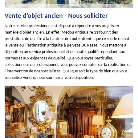
Vente d’objet ancien - Nous solliciter
Notre service professionnel est disposé à répondre à vos projets en
matière d’objet ancien. En effet, Medou Antiquaire 11 fournit des
prestations de qualité à la hauteur de toute attente que ce soit le rachat,
la vente ou l’’estimation antiquité à Belveze Du Razes. Nous mettons à
disposition un service professionnel et de haute qualité répondant aux
normes et aux exigences de qualité. Que vous soyez particulier,
collectionneur ou professionnel, vous pouvez compter sur la réalisation et
l’intervention de nos spécialistes. Quel que soit le type de bien que vous
souhaitiez vendre, nous sommes à votre disposition.