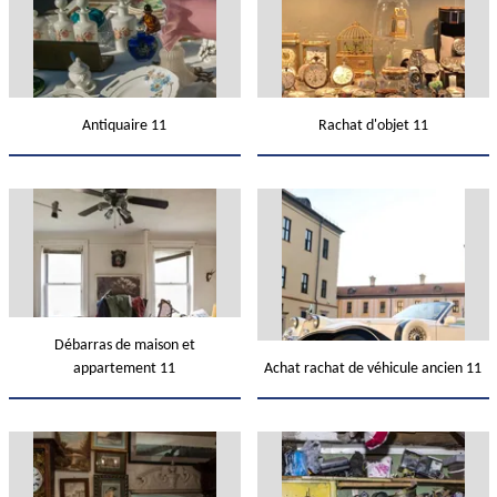
Antiquaire 11
Rachat d'objet 11
Débarras de maison et
appartement 11
Achat rachat de véhicule ancien 11