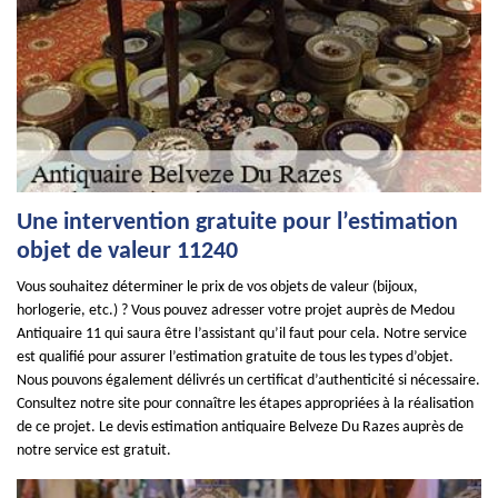
Une intervention gratuite pour l’estimation
objet de valeur 11240
Vous souhaitez déterminer le prix de vos objets de valeur (bijoux,
horlogerie, etc.) ? Vous pouvez adresser votre projet auprès de Medou
Antiquaire 11 qui saura être l’assistant qu’il faut pour cela. Notre service
est qualifié pour assurer l’estimation gratuite de tous les types d’objet.
Nous pouvons également délivrés un certificat d’authenticité si nécessaire.
Consultez notre site pour connaître les étapes appropriées à la réalisation
de ce projet. Le devis estimation antiquaire Belveze Du Razes auprès de
notre service est gratuit.