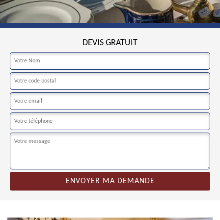
DEVIS GRATUIT