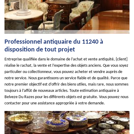
Professionnel antiquaire du 11240 à
disposition de tout projet
Entreprise qualifiée dans le domaine de l’achat et vente antiquité, {client]
réalise le rachat, la vente et l’expertise des objets anciens. Que vous soyez
particulier ou collectionneur, vous pouvez acheter et vendre auprès de
notre service. Nous garantissons un service fiable et de qualité. Parce que
notre premier objectif est d’offrir des biens utiles, mais rare, nous sommes
toujours à l’affût de nouveaux articles. Toute estimation antiquaire à
Belveze Du Razes pour les différents objets est gratuite. Vous pouvez nous
contacter pour une assistance appropriée à votre demande.