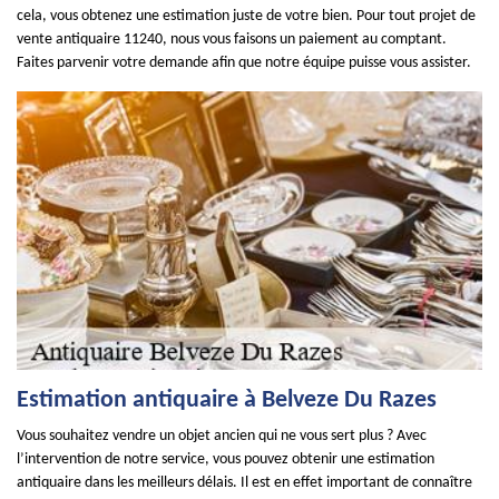
cela, vous obtenez une estimation juste de votre bien. Pour tout projet de
vente antiquaire 11240, nous vous faisons un paiement au comptant.
Faites parvenir votre demande afin que notre équipe puisse vous assister.
Estimation antiquaire à Belveze Du Razes
Vous souhaitez vendre un objet ancien qui ne vous sert plus ? Avec
l’intervention de notre service, vous pouvez obtenir une estimation
antiquaire dans les meilleurs délais. Il est en effet important de connaître