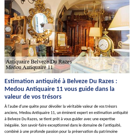
Estimation antiquité à Belveze Du Razes :
Medou Antiquaire 11 vous guide dans la
valeur de vos trésors
À l'aube d'une quête pour dévoiler la véritable valeur de vos trésors
anciens, Medou Antiquaire 11, un éminent expert en estimation antiquité
à Belveze Du Razes, se tient prêt à vous guider avec une expertise
inégalée. Son savoir-faire exceptionnel dans le domaine de l'antiquité,
combiné à une profonde passion pour la préservation du patrimoine