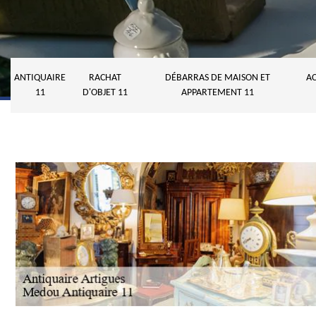
ANTIQUAIRE
RACHAT
DÉBARRAS DE MAISON ET
AC
11
D'OBJET 11
APPARTEMENT 11