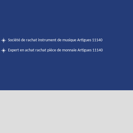
Société de rachat instrument de musique Artigues 11140
Expert en achat rachat pièce de monnaie Artigues 11140