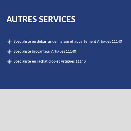
AUTRES SERVICES
Spécialiste en débarras de maison et appartement Artigues 11140
Spécialiste brocanteur Artigues 11140
Spécialiste en rachat d'objet Artigues 11140