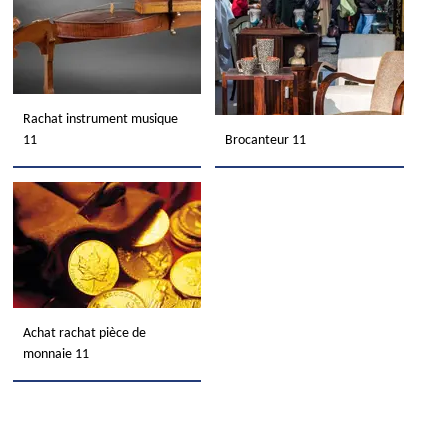
Rachat instrument musique
11
Brocanteur 11
Achat rachat pièce de
monnaie 11