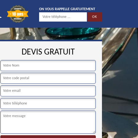
ON VOUS RAPPELLE GRATUITEMENT
DEVIS GRATUIT