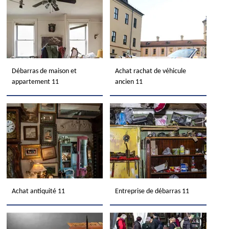
Débarras de maison et
Achat rachat de véhicule
appartement 11
ancien 11
Achat antiquité 11
Entreprise de débarras 11