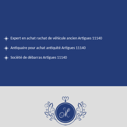
Expert en achat rachat de véhicule ancien Artigues 11140
Antiquaire pour achat antiquité Artigues 11140
Société de débarras Artigues 11140