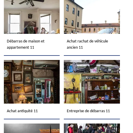
Débarras de maison et
Achat rachat de véhicule
appartement 11
ancien 11
Achat antiquité 11
Entreprise de débarras 11