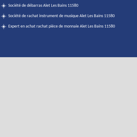
Société de débarras Alet Les Bains 11580
Société de rachat instrument de musique Alet Les Bains 11580
Expert en achat rachat pièce de monnaie Alet Les Bains 11580