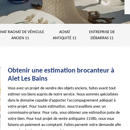
HAT RACHAT DE VÉHICULE
ACHAT
ENTREPRISE DE
ANCIEN 11
ANTIQUITÉ 11
DÉBARRAS 11
Obtenir une estimation brocanteur à
Alet Les Bains
Vous avez un projet de vendre des objets anciens, faites avant tout
estimer vos biens auprès de notre service. Nous sommes spécialistes
dans le domaine capable d’apporter l’accompagnement adéquat à
votre projet. Pour toute estimation, nous travaillons avec un
commissaire-priseur. Pour cela, vous obtenez une estimation juste de
votre bien. Pour tout projet de vente antiquaire 11580, nous vous
faisons un paiement au comptant. Faites parvenir votre demande afin