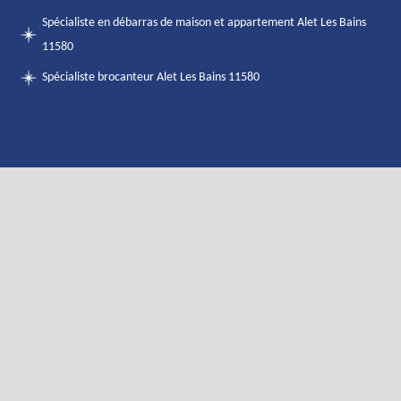
Spécialiste en débarras de maison et appartement Alet Les Bains
11580
Spécialiste brocanteur Alet Les Bains 11580