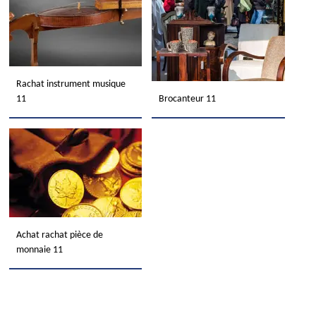
Rachat instrument musique
11
Brocanteur 11
Achat rachat pièce de
monnaie 11