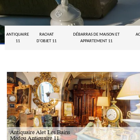
ANTIQUAIRE
RACHAT
DÉBARRAS DE MAISON ET
AC
11
D'OBJET 11
APPARTEMENT 11