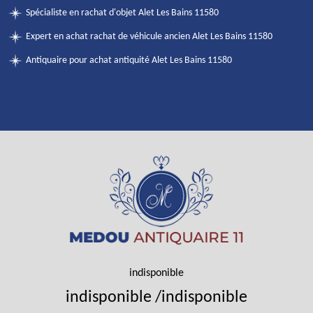
Spécialiste en rachat d'objet Alet Les Bains 11580
Expert en achat rachat de véhicule ancien Alet Les Bains 11580
Antiquaire pour achat antiquité Alet Les Bains 11580
indisponible
indisponible
/
indisponible