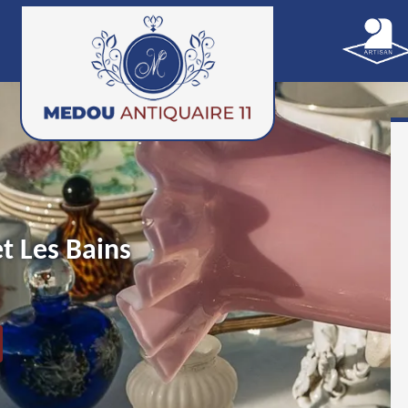
et Les Bains