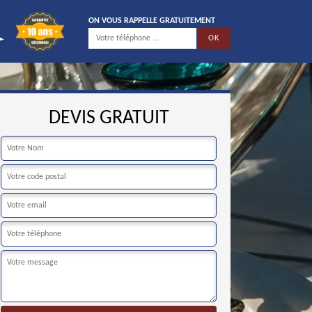
ON VOUS RAPPELLE GRATUITEMENT
DEVIS GRATUIT