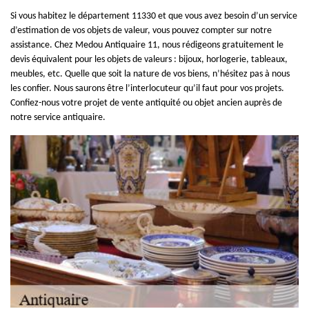
Si vous habitez le département 11330 et que vous avez besoin d’un service
d’estimation de vos objets de valeur, vous pouvez compter sur notre
assistance. Chez Medou Antiquaire 11, nous rédigeons gratuitement le
devis équivalent pour les objets de valeurs : bijoux, horlogerie, tableaux,
meubles, etc. Quelle que soit la nature de vos biens, n’hésitez pas à nous
les confier. Nous saurons être l’interlocuteur qu’il faut pour vos projets.
Confiez-nous votre projet de vente antiquité ou objet ancien auprès de
notre service antiquaire.