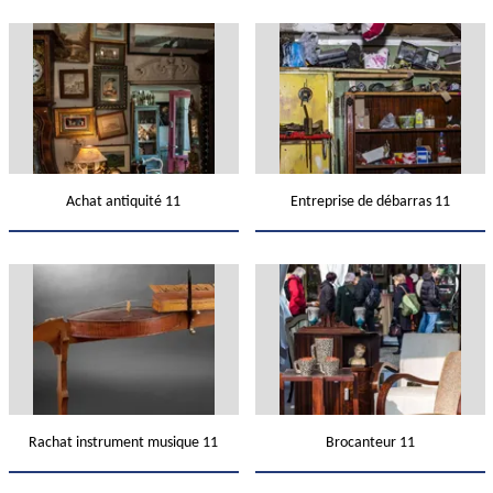
Achat antiquité 11
Entreprise de débarras 11
Rachat instrument musique 11
Brocanteur 11