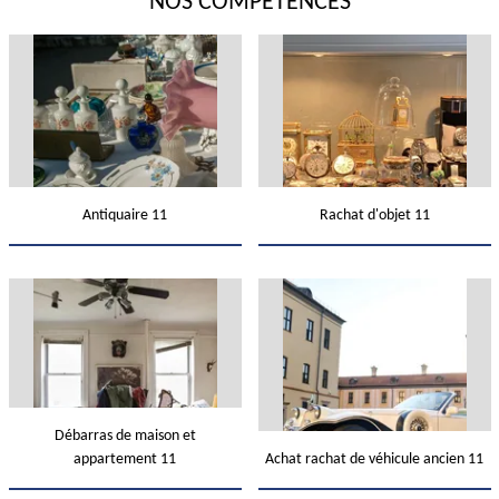
NOS COMPÉTENCES
Antiquaire 11
Rachat d'objet 11
Débarras de maison et
appartement 11
Achat rachat de véhicule ancien 11