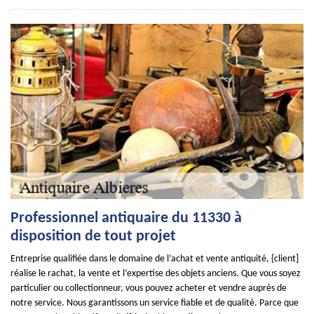
Professionnel antiquaire du 11330 à
disposition de tout projet
Entreprise qualifiée dans le domaine de l’achat et vente antiquité, {client]
réalise le rachat, la vente et l’expertise des objets anciens. Que vous soyez
particulier ou collectionneur, vous pouvez acheter et vendre auprès de
notre service. Nous garantissons un service fiable et de qualité. Parce que