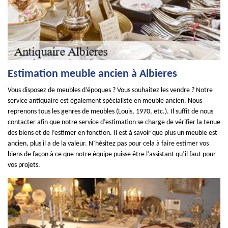
Estimation meuble ancien à Albieres
Vous disposez de meubles d’époques ? Vous souhaitez les vendre ? Notre
service antiquaire est également spécialiste en meuble ancien. Nous
reprenons tous les genres de meubles (Louis, 1970, etc.). Il suffit de nous
contacter afin que notre service d’estimation se charge de vérifier la tenue
des biens et de l’estimer en fonction. Il est à savoir que plus un meuble est
ancien, plus il a de la valeur. N’hésitez pas pour cela à faire estimer vos
biens de façon à ce que notre équipe puisse être l’assistant qu’il faut pour
vos projets.