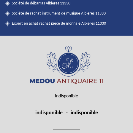
Société de débarras Albieres 11330
Société de rachat instrument de musique Albieres 11330
Expert en achat rachat pièce de monnaie Albieres 11330
indisponible
-
indisponible
indisponible