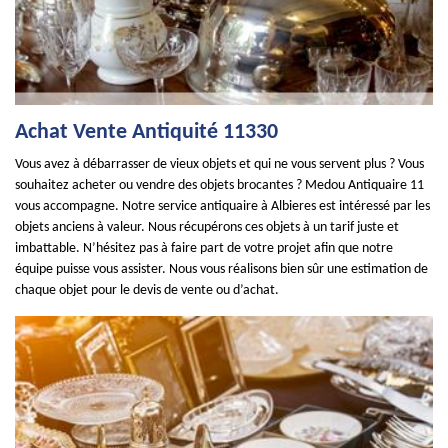
Achat Vente Antiquité 11330
Vous avez à débarrasser de vieux objets et qui ne vous servent plus ? Vous
souhaitez acheter ou vendre des objets brocantes ? Medou Antiquaire 11
vous accompagne. Notre service antiquaire à Albieres est intéressé par les
objets anciens à valeur. Nous récupérons ces objets à un tarif juste et
imbattable. N’hésitez pas à faire part de votre projet afin que notre
équipe puisse vous assister. Nous vous réalisons bien sûr une estimation de
chaque objet pour le devis de vente ou d’achat.