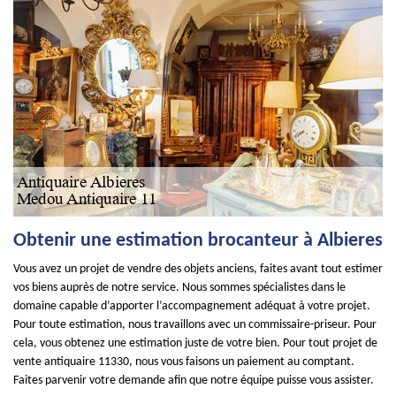
Obtenir une estimation brocanteur à Albieres
Vous avez un projet de vendre des objets anciens, faites avant tout estimer
vos biens auprès de notre service. Nous sommes spécialistes dans le
domaine capable d’apporter l’accompagnement adéquat à votre projet.
Pour toute estimation, nous travaillons avec un commissaire-priseur. Pour
cela, vous obtenez une estimation juste de votre bien. Pour tout projet de
vente antiquaire 11330, nous vous faisons un paiement au comptant.
Faites parvenir votre demande afin que notre équipe puisse vous assister.