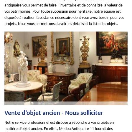
antiquaire vous permet de faire l’inventaire et de connaître la valeur de
vos patrimoines. Pour toute succession pour héritage, notre équipe est
disposée à réaliser l’assistance nécessaire dont vous avez besoin pour vos
projets. Nous vous permettons d’avoir les détails et la liste des objets.
Vente d’objet ancien - Nous solliciter
Notre service professionnel est disposé à répondre à vos projets en
matière d’objet ancien. En effet, Medou Antiquaire 11 fournit des