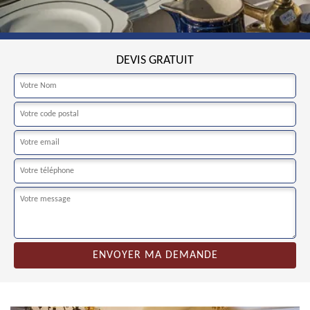
DEVIS GRATUIT