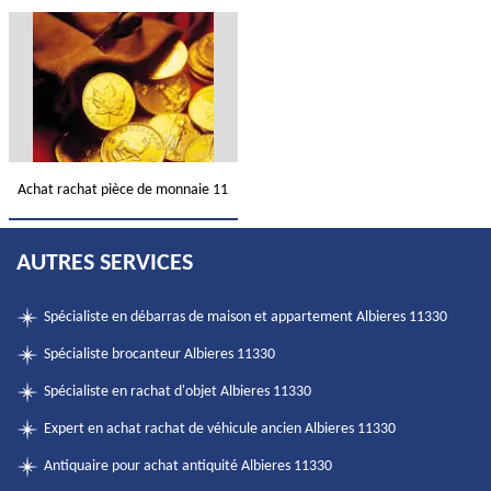
Achat rachat pièce de monnaie 11
AUTRES SERVICES
Spécialiste en débarras de maison et appartement Albieres 11330
Spécialiste brocanteur Albieres 11330
Spécialiste en rachat d'objet Albieres 11330
Expert en achat rachat de véhicule ancien Albieres 11330
Antiquaire pour achat antiquité Albieres 11330