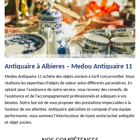
Antiquaire à Albieres – Medou Antiquaire 11
Medou Antiquaire 11 achète des objets anciens à tarif concurrentiel. Nous
réalisons les expertises d’objets de valeur selon différents paramètres. En
optant pour l’assistance de notre service, vous recevez des conseils, de
l’assistance et de l’accompagnement professionnels et adéquats à vos
besoins. Notre but est de vous proposer des prestations impeccables à la
hauteur de vos attentes. Antiquaire spécialiste et composé d’une équipe
performante, nous sommes l’interlocuteur de toute vente/achat antiquité
et objet ancien.