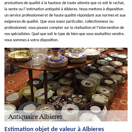
prestations de qualité à la hauteur de toute attente que ce soit le rachat,
la vente ou l’’estimation antiquité à Albieres. Nous mettons à disposition
un service professionnel et de haute qualité répondant aux normes et aux
exigences de qualité. Que vous soyez particulier, collectionneur ou
professionnel, vous pouvez compter sur la réalisation et l’intervention de
nos spécialistes. Quel que soit le type de bien que vous souhaitiez vendre,
nous sommes à votre disposition.
Estimation objet de valeur à Albieres