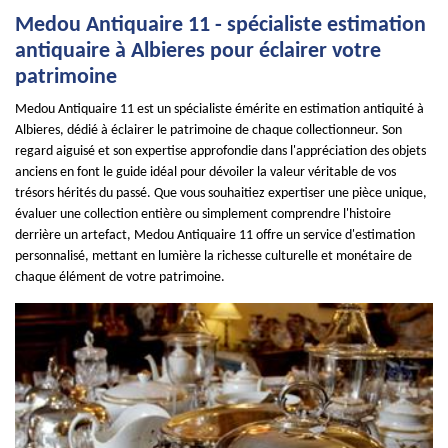
Medou Antiquaire 11 - spécialiste estimation
antiquaire à Albieres pour éclairer votre
patrimoine
Medou Antiquaire 11 est un spécialiste émérite en estimation antiquité à
Albieres, dédié à éclairer le patrimoine de chaque collectionneur. Son
regard aiguisé et son expertise approfondie dans l'appréciation des objets
anciens en font le guide idéal pour dévoiler la valeur véritable de vos
trésors hérités du passé. Que vous souhaitiez expertiser une pièce unique,
évaluer une collection entière ou simplement comprendre l'histoire
derrière un artefact, Medou Antiquaire 11 offre un service d'estimation
personnalisé, mettant en lumière la richesse culturelle et monétaire de
chaque élément de votre patrimoine.