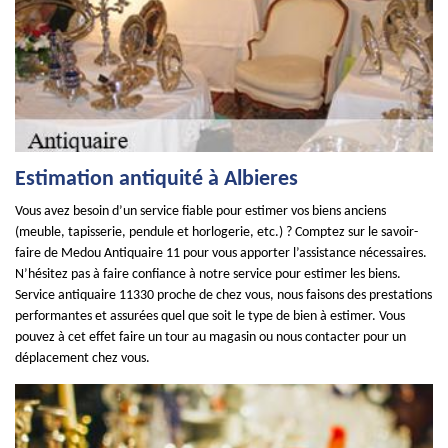
Estimation antiquité à Albieres
Vous avez besoin d’un service fiable pour estimer vos biens anciens
(meuble, tapisserie, pendule et horlogerie, etc.) ? Comptez sur le savoir-
faire de Medou Antiquaire 11 pour vous apporter l’assistance nécessaires.
N’hésitez pas à faire confiance à notre service pour estimer les biens.
Service antiquaire 11330 proche de chez vous, nous faisons des prestations
performantes et assurées quel que soit le type de bien à estimer. Vous
pouvez à cet effet faire un tour au magasin ou nous contacter pour un
déplacement chez vous.