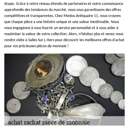
étape. Grâce à notre réseau étendu de partenaires et notre connaissance
approfondie des tendances du marché, nous vous garantissons des offres
compétitives et transparentes. Chez Medou Antiquaire 11, nous croyons
que chaque pièce a une histoire unique et une valeur inestimable. Nous
nous engageons à vous fournir un service personnalisé et à vous aider à
maximiser la valeur de votre collection. Alors, n'hésitez plus et venez nous
rendre visite à Salles Sur L Hers pour découvrir les meilleures offres d'achat
pour vos précieuses pièces de monnaie !