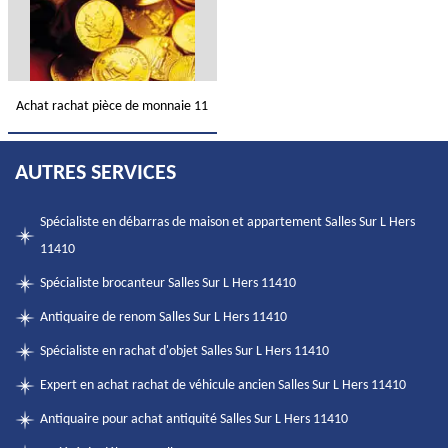
Achat rachat pièce de monnaie 11
AUTRES SERVICES
Spécialiste en débarras de maison et appartement Salles Sur L Hers
11410
Spécialiste brocanteur Salles Sur L Hers 11410
Antiquaire de renom Salles Sur L Hers 11410
Spécialiste en rachat d'objet Salles Sur L Hers 11410
Expert en achat rachat de véhicule ancien Salles Sur L Hers 11410
Antiquaire pour achat antiquité Salles Sur L Hers 11410