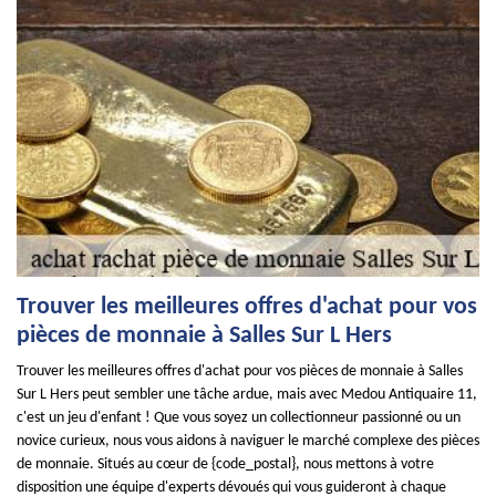
Trouver les meilleures offres d'achat pour vos
pièces de monnaie à Salles Sur L Hers
Trouver les meilleures offres d'achat pour vos pièces de monnaie à Salles
Sur L Hers peut sembler une tâche ardue, mais avec Medou Antiquaire 11,
c'est un jeu d'enfant ! Que vous soyez un collectionneur passionné ou un
novice curieux, nous vous aidons à naviguer le marché complexe des pièces
de monnaie. Situés au cœur de {code_postal}, nous mettons à votre
disposition une équipe d'experts dévoués qui vous guideront à chaque