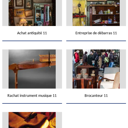
Achat antiquité 11
Entreprise de débarras 11
Rachat instrument musique 11
Brocanteur 11