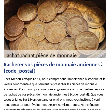
Racheter vos pièces de monnaie anciennes à
{code_postal}
Chez Medou Antiquaire 11, nous comprenons l'importance historique et la
valeur sentimentale que peuvent représenter les pièces de monnaie
anciennes. C'est pourquoi nous nous engageons à offrir le meilleur service
de rachat de vos pièces de monnaie anciennes à {code_postal}. Que vous
soyez à Salles Sur L Hers ou dans les environs, nous vous invitons à venir
nous consulter pour évaluer vos trésors numismatiques. Notre équipe