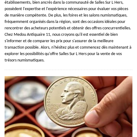
établissements, bien ancrés dans la communauté de Salles Sur L Hers,
possèdent l'expertise et l'expérience nécessaires pour évaluer vos pièces
de manière compétente. De plus, les foires et les salons numismatiques,
fréquemment organisés dans la région, sont des occasions idéales pour
rencontrer des acheteurs potentiels et obtenir des offres concurrentielles.
Chez Medou Antiquaire 11, nous croyons qu'il est essentiel de bien
s'informer et de comparer les prix pour s'assurer de la meilleure
transaction possible. Alors, n'hésitez plus et commencez dès maintenant à
explorer les possibilités qu'offre Salles Sur L Hers pour la vente de vos
trésors numismatiques.