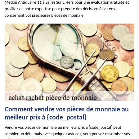
Medou Antiquaire 11 à Salles Sur L Hers pour une évaluation gratuite et
profitez de notre expertise pour prendre des décisions éclairées
concernant vos précieuses pièces de monnaie.
Comment vendre vos pièces de monnaie au
meilleur prix à {code_postal}
Vendre vos pièces de monnaie au meilleur prix à {code_postal} peut
sembler un défi, mais avec quelques astuces, vous pouvez maximiser vos