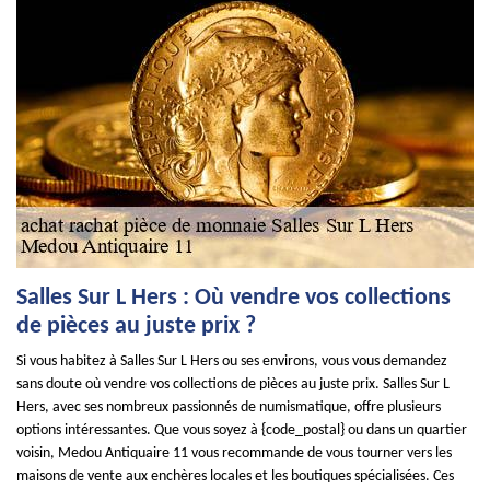
Salles Sur L Hers : Où vendre vos collections
de pièces au juste prix ?
Si vous habitez à Salles Sur L Hers ou ses environs, vous vous demandez
sans doute où vendre vos collections de pièces au juste prix. Salles Sur L
Hers, avec ses nombreux passionnés de numismatique, offre plusieurs
options intéressantes. Que vous soyez à {code_postal} ou dans un quartier
voisin, Medou Antiquaire 11 vous recommande de vous tourner vers les
maisons de vente aux enchères locales et les boutiques spécialisées. Ces