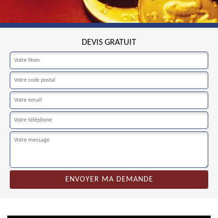
DEVIS GRATUIT