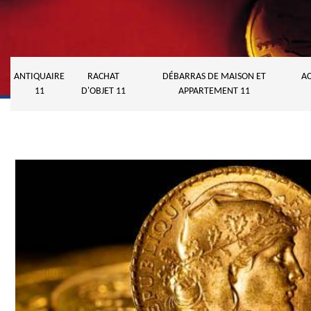
ANTIQUAIRE
RACHAT
DÉBARRAS DE MAISON ET
AC
11
D'OBJET 11
APPARTEMENT 11