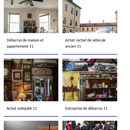
Débarras de maison et
Achat rachat de véhicule
appartement 11
ancien 11
Achat antiquité 11
Entreprise de débarras 11