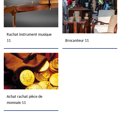
Rachat instrument musique
11
Brocanteur 11
Achat rachat pièce de
monnaie 11