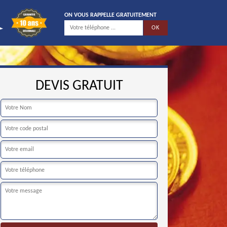
ON VOUS RAPPELLE GRATUITEMENT
DEVIS GRATUIT