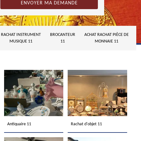
RACHAT INSTRUMENT
BROCANTEUR
ACHAT RACHAT PIÈCE DE
MUSIQUE 11
11
MONNAIE 11
Antiquaire 11
Rachat d'objet 11