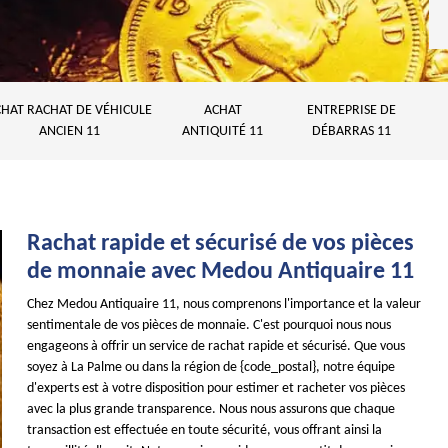
HAT RACHAT DE VÉHICULE
ACHAT
ENTREPRISE DE
ANCIEN 11
ANTIQUITÉ 11
DÉBARRAS 11
Rachat rapide et sécurisé de vos pièces
de monnaie avec Medou Antiquaire 11
Chez Medou Antiquaire 11, nous comprenons l'importance et la valeur
sentimentale de vos pièces de monnaie. C'est pourquoi nous nous
engageons à offrir un service de rachat rapide et sécurisé. Que vous
soyez à La Palme ou dans la région de {code_postal}, notre équipe
d'experts est à votre disposition pour estimer et racheter vos pièces
avec la plus grande transparence. Nous nous assurons que chaque
transaction est effectuée en toute sécurité, vous offrant ainsi la