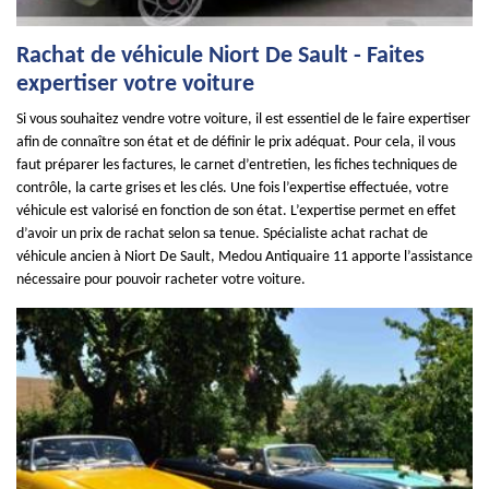
Rachat de véhicule Niort De Sault - Faites
expertiser votre voiture
Si vous souhaitez vendre votre voiture, il est essentiel de le faire expertiser
afin de connaître son état et de définir le prix adéquat. Pour cela, il vous
faut préparer les factures, le carnet d’entretien, les fiches techniques de
contrôle, la carte grises et les clés. Une fois l’expertise effectuée, votre
véhicule est valorisé en fonction de son état. L’expertise permet en effet
d’avoir un prix de rachat selon sa tenue. Spécialiste achat rachat de
véhicule ancien à Niort De Sault, Medou Antiquaire 11 apporte l’assistance
nécessaire pour pouvoir racheter votre voiture.