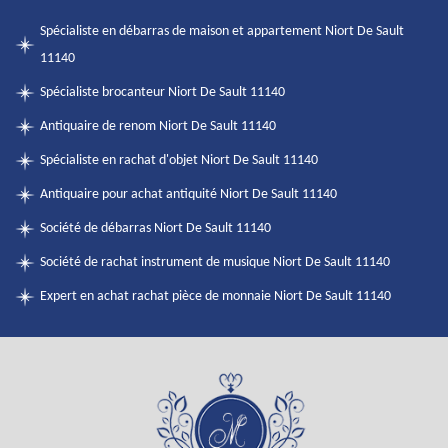
Spécialiste en débarras de maison et appartement Niort De Sault
11140
Spécialiste brocanteur Niort De Sault 11140
Antiquaire de renom Niort De Sault 11140
Spécialiste en rachat d'objet Niort De Sault 11140
Antiquaire pour achat antiquité Niort De Sault 11140
Société de débarras Niort De Sault 11140
Société de rachat instrument de musique Niort De Sault 11140
Expert en achat rachat pièce de monnaie Niort De Sault 11140