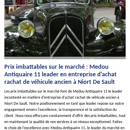
Prix imbattables sur le marché : Medou
Antiquaire 11 leader en entreprise d'achat
rachat de véhicule ancien à Niort De Sault
Les prix imbattables sur le marché font de Medou Antiquaire 11 le leader
incontesté en matière d'entreprise d'achat rachat de véhicule ancien à
Niort De Sault. Notre positionnement en tant que leader repose sur notre
engagement envers l'excellence, la transparence et la satisfaction du
client. Nous nous efforçons constamment d'offrir des prix imbattables, tout
en maintenant la qualité de nos services à un niveau exceptionnel. Faites
le choix de l'excellence avec Medou Antiquaire 11, le leader du marché en