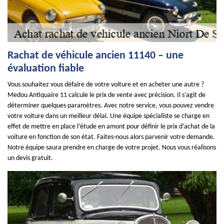
Rachat de véhicule ancien 11140 – une
évaluation fiable
Vous souhaitez vous défaire de votre voiture et en acheter une autre ?
Medou Antiquaire 11 calcule le prix de vente avec précision. Il s’agit de
déterminer quelques paramètres. Avec notre service, vous pouvez vendre
votre voiture dans un meilleur délai. Une équipe spécialiste se charge en
effet de mettre en place l’étude en amont pour définir le prix d’achat de la
voiture en fonction de son état. Faites-nous alors parvenir votre demande.
Notre équipe saura prendre en charge de votre projet. Nous vous réalisons
un devis gratuit.