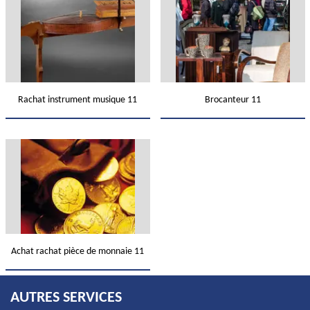
Rachat instrument musique 11
Brocanteur 11
Achat rachat pièce de monnaie 11
AUTRES SERVICES