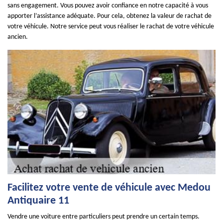
sans engagement. Vous pouvez avoir confiance en notre capacité à vous
apporter l’assistance adéquate. Pour cela, obtenez la valeur de rachat de
votre véhicule. Notre service peut vous réaliser le rachat de votre véhicule
ancien.
Facilitez votre vente de véhicule avec Medou
Antiquaire 11
Vendre une voiture entre particuliers peut prendre un certain temps.