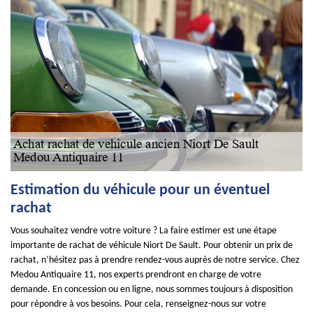
Estimation du véhicule pour un éventuel
rachat
Vous souhaitez vendre votre voiture ? La faire estimer est une étape
importante de rachat de véhicule Niort De Sault. Pour obtenir un prix de
rachat, n’hésitez pas à prendre rendez-vous auprès de notre service. Chez
Medou Antiquaire 11, nos experts prendront en charge de votre
demande. En concession ou en ligne, nous sommes toujours à disposition
pour répondre à vos besoins. Pour cela, renseignez-nous sur votre