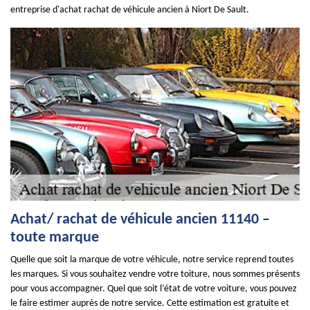
entreprise d'achat rachat de véhicule ancien à Niort De Sault.
Achat/ rachat de véhicule ancien 11140 –
toute marque
Quelle que soit la marque de votre véhicule, notre service reprend toutes
les marques. Si vous souhaitez vendre votre toiture, nous sommes présents
pour vous accompagner. Quel que soit l’état de votre voiture, vous pouvez
le faire estimer auprès de notre service. Cette estimation est gratuite et