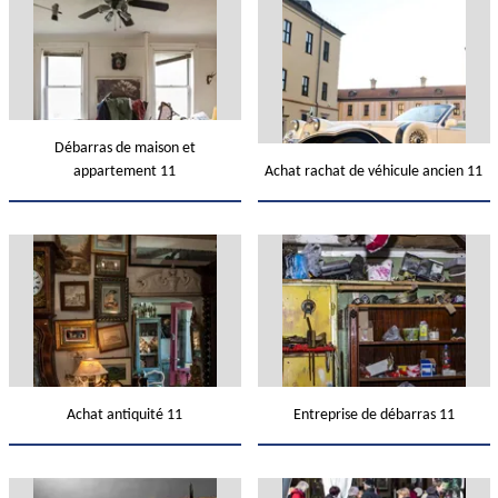
Débarras de maison et
appartement 11
Achat rachat de véhicule ancien 11
Achat antiquité 11
Entreprise de débarras 11