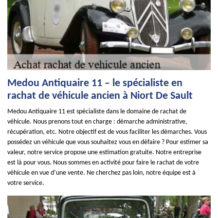
Medou Antiquaire 11 – le spécialiste en
rachat de véhicule ancien à Niort De Sault
Medou Antiquaire 11 est spécialiste dans le domaine de rachat de
véhicule. Nous prenons tout en charge : démarche administrative,
récupération, etc. Notre objectif est de vous faciliter les démarches. Vous
possédez un véhicule que vous souhaitez vous en défaire ? Pour estimer sa
valeur, notre service propose une estimation gratuite. Notre entreprise
est là pour vous. Nous sommes en activité pour faire le rachat de votre
véhicule en vue d’une vente. Ne cherchez pas loin, notre équipe est à
votre service.