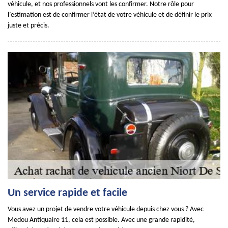
véhicule, et nos professionnels vont les confirmer. Notre rôle pour
l’estimation est de confirmer l’état de votre véhicule et de définir le prix
juste et précis.
Un service rapide et facile
Vous avez un projet de vendre votre véhicule depuis chez vous ? Avec
Medou Antiquaire 11, cela est possible. Avec une grande rapidité,