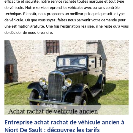
efficacité et sécurité, notre service rachète toutes marques et tout type
de véhicule. Notre service reprend les véhicules avec ou sans contrôle
technique. Bien sûr, nous proposons un meilleur prix quel que soit le type
de véhicule. Où que vous soyez, faites-nous parvenir votre demande pour
une estimation gratuite. Une fois l’estimation réalisée, il ne reste qu’à vous
de décider de nous le vendre.
Entreprise achat rachat de véhicule ancien à
Niort De Sault : découvrez les tarifs