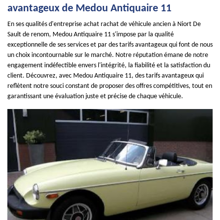
avantageux de Medou Antiquaire 11
En ses qualités d'entreprise achat rachat de véhicule ancien à Niort De
Sault de renom, Medou Antiquaire 11 s'impose par la qualité
exceptionnelle de ses services et par des tarifs avantageux qui font de nous
un choix incontournable sur le marché. Notre réputation émane de notre
engagement indéfectible envers l'intégrité, la fiabilité et la satisfaction du
client. Découvrez, avec Medou Antiquaire 11, des tarifs avantageux qui
reflètent notre souci constant de proposer des offres compétitives, tout en
garantissant une évaluation juste et précise de chaque véhicule.