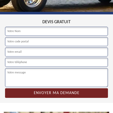
DEVIS GRATUIT