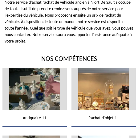
Notre service d’achat rachat de véhicule ancien à Niort De Sault s’occupe
de tout. Il suffit de prendre rendez-vous auprès de notre service pour
l’expertise du véhicule. Nous proposons ensuite un prix de rachat du
véhicule. À disposition de toute demande, notre service est disponible
toute l’année. Quel que soit le type de véhicule que vous avez, vous pouvez
nous contacter. Notre service saura vous apporter l’assistance adéquate à
votre projet.
NOS COMPÉTENCES
Antiquaire 11
Rachat d'objet 11